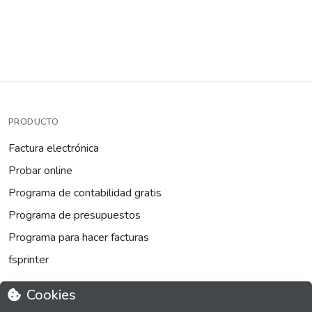
PRODUCTO
Factura electrónica
Probar online
Programa de contabilidad gratis
Programa de presupuestos
Programa para hacer facturas
fsprinter
Cookies