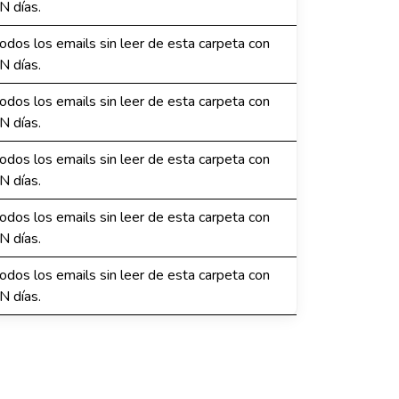
N días.
dos los emails sin leer de esta carpeta con
N días.
dos los emails sin leer de esta carpeta con
N días.
dos los emails sin leer de esta carpeta con
N días.
dos los emails sin leer de esta carpeta con
N días.
dos los emails sin leer de esta carpeta con
N días.