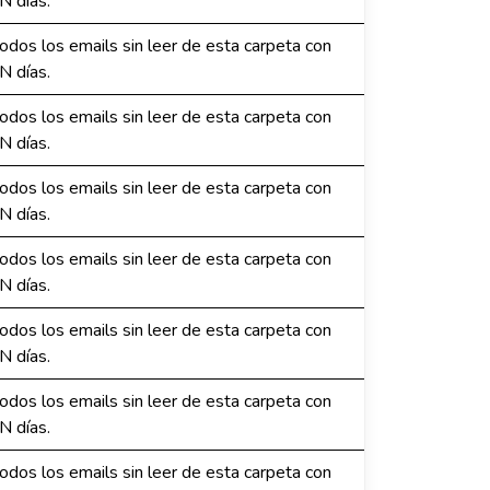
N días.
dos los emails sin leer de esta carpeta con
N días.
dos los emails sin leer de esta carpeta con
N días.
dos los emails sin leer de esta carpeta con
N días.
dos los emails sin leer de esta carpeta con
N días.
dos los emails sin leer de esta carpeta con
N días.
dos los emails sin leer de esta carpeta con
N días.
dos los emails sin leer de esta carpeta con