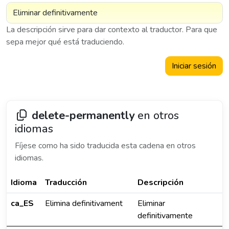
La descripción sirve para dar contexto al traductor. Para que
sepa mejor qué está traduciendo.
Iniciar sesión
delete-permanently
en otros
idiomas
Fíjese como ha sido traducida esta cadena en otros
idiomas.
Idioma
Traducción
Descripción
ca_ES
Elimina definitivament
Eliminar
definitivamente