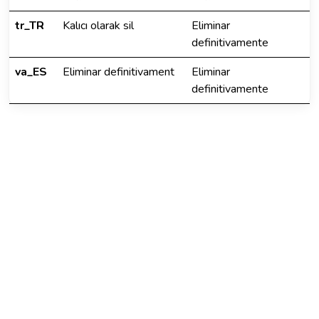
tr_TR
Kalıcı olarak sil
Eliminar
definitivamente
va_ES
Eliminar definitivament
Eliminar
definitivamente