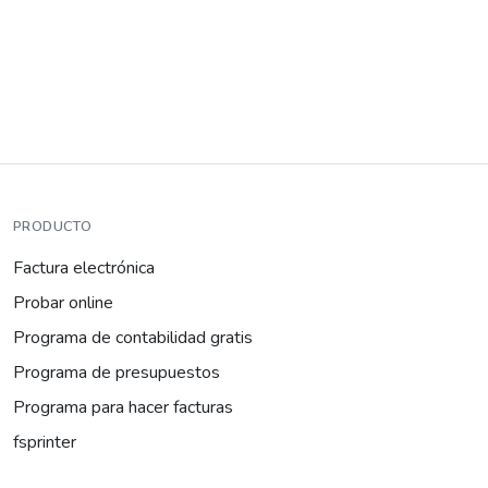
PRODUCTO
Factura electrónica
Probar online
Programa de contabilidad gratis
Programa de presupuestos
Programa para hacer facturas
fsprinter