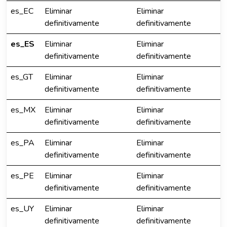
es_EC
Eliminar
Eliminar
definitivamente
definitivamente
es_ES
Eliminar
Eliminar
definitivamente
definitivamente
es_GT
Eliminar
Eliminar
definitivamente
definitivamente
es_MX
Eliminar
Eliminar
definitivamente
definitivamente
es_PA
Eliminar
Eliminar
definitivamente
definitivamente
es_PE
Eliminar
Eliminar
definitivamente
definitivamente
es_UY
Eliminar
Eliminar
definitivamente
definitivamente