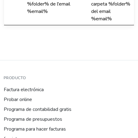
%folder% de l'email
carpeta %folder%
%email%
del email
%email%
PRODUCTO
Factura electrónica
Probar online
Programa de contabilidad gratis
Programa de presupuestos
Programa para hacer facturas