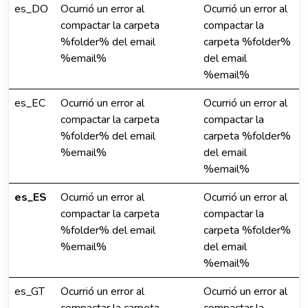
es_DO
Ocurrió un error al
Ocurrió un error al
compactar la carpeta
compactar la
%folder% del email
carpeta %folder%
%email%
del email
%email%
es_EC
Ocurrió un error al
Ocurrió un error al
compactar la carpeta
compactar la
%folder% del email
carpeta %folder%
%email%
del email
%email%
es_ES
Ocurrió un error al
Ocurrió un error al
compactar la carpeta
compactar la
%folder% del email
carpeta %folder%
%email%
del email
%email%
es_GT
Ocurrió un error al
Ocurrió un error al