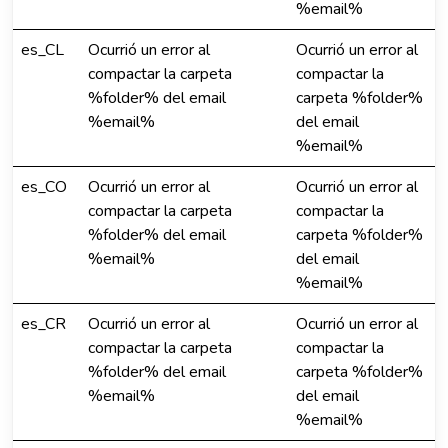
%email%
es_CL
Ocurrió un error al
Ocurrió un error al
compactar la carpeta
compactar la
%folder% del email
carpeta %folder%
%email%
del email
%email%
es_CO
Ocurrió un error al
Ocurrió un error al
compactar la carpeta
compactar la
%folder% del email
carpeta %folder%
%email%
del email
%email%
es_CR
Ocurrió un error al
Ocurrió un error al
compactar la carpeta
compactar la
%folder% del email
carpeta %folder%
%email%
del email
%email%