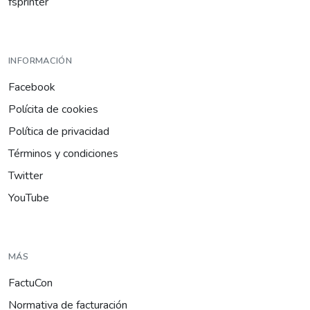
fsprinter
INFORMACIÓN
Facebook
Polícita de cookies
Política de privacidad
Términos y condiciones
Twitter
YouTube
MÁS
FactuCon
Normativa de facturación