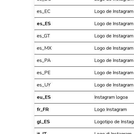
es_EC
Logo de Instagram
es_ES
Logo de Instagram
es_GT
Logo de Instagram
es_MX
Logo de Instagram
es_PA
Logo de Instagram
es_PE
Logo de Instagram
es_UY
Logo de Instagram
eu_ES
Instagram logoa
fr_FR
Logo Instagram
gl_ES
Logotipo de Insta