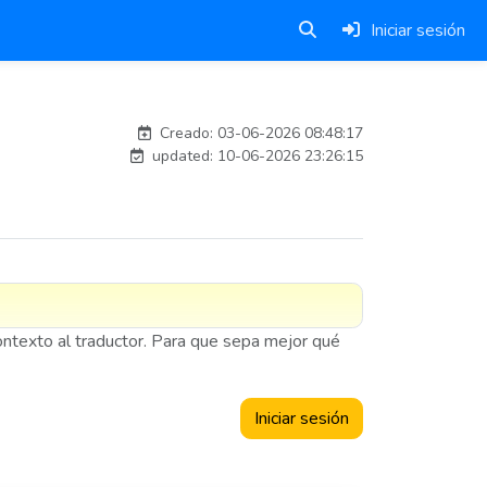
Iniciar sesión
carlos
Creado: 03-06-2026 08:48:17
updated: 10-06-2026 23:26:15
contexto al traductor. Para que sepa mejor qué
Iniciar sesión