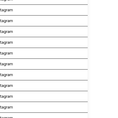
stagram
stagram
stagram
stagram
stagram
stagram
stagram
stagram
stagram
stagram