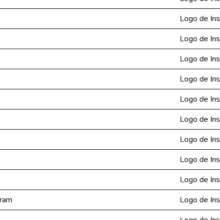
Logo de In
Logo de In
Logo de In
Logo de In
Logo de In
Logo de In
Logo de In
Logo de In
Logo de In
gram
Logo de In