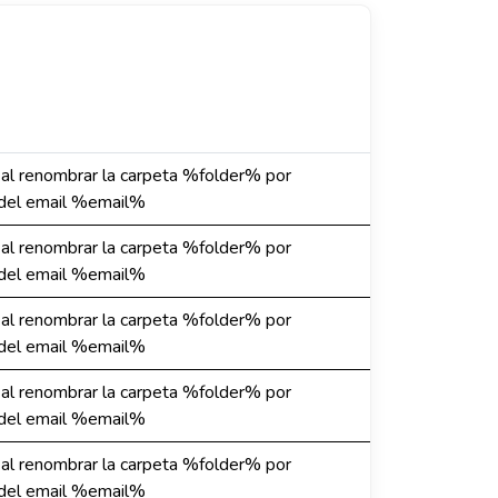
r al renombrar la carpeta %folder% por
l email %email%
r al renombrar la carpeta %folder% por
l email %email%
r al renombrar la carpeta %folder% por
l email %email%
r al renombrar la carpeta %folder% por
l email %email%
r al renombrar la carpeta %folder% por
l email %email%