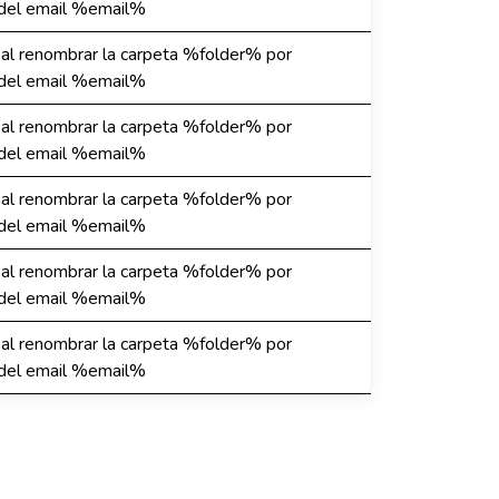
l email %email%
r al renombrar la carpeta %folder% por
l email %email%
r al renombrar la carpeta %folder% por
l email %email%
r al renombrar la carpeta %folder% por
l email %email%
r al renombrar la carpeta %folder% por
l email %email%
r al renombrar la carpeta %folder% por
l email %email%