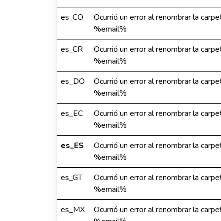
es_CO
Ocurrió un error al renombrar la c
%email%
es_CR
Ocurrió un error al renombrar la c
%email%
es_DO
Ocurrió un error al renombrar la c
%email%
es_EC
Ocurrió un error al renombrar la c
%email%
es_ES
Ocurrió un error al renombrar la c
%email%
es_GT
Ocurrió un error al renombrar la c
%email%
es_MX
Ocurrió un error al renombrar la c