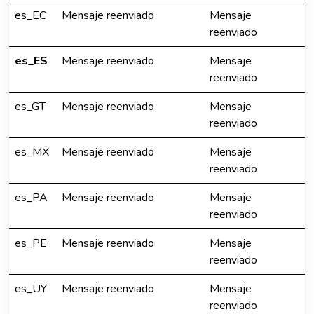
es_EC
Mensaje reenviado
Mensaje
reenviado
es_ES
Mensaje reenviado
Mensaje
reenviado
es_GT
Mensaje reenviado
Mensaje
reenviado
es_MX
Mensaje reenviado
Mensaje
reenviado
es_PA
Mensaje reenviado
Mensaje
reenviado
es_PE
Mensaje reenviado
Mensaje
reenviado
es_UY
Mensaje reenviado
Mensaje
reenviado