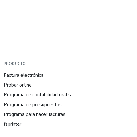
PRODUCTO
Factura electrónica
Probar online
Programa de contabilidad gratis
Programa de presupuestos
Programa para hacer facturas
fsprinter