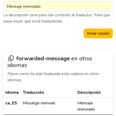
La descripción sirve para dar contexto al traductor. Para que
sepa mejor qué está traduciendo.
Iniciar sesión
forwarded-message
en otros
idiomas
Fíjese como ha sido traducida esta cadena en otros
idiomas.
Idioma
Traducción
Descripción
ca_ES
Missatge reenviat
Mensaje
reenviado