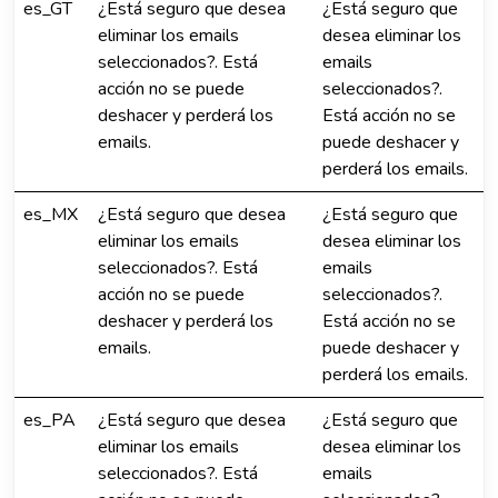
es_GT
¿Está seguro que desea
¿Está seguro que
eliminar los emails
desea eliminar los
seleccionados?. Está
emails
acción no se puede
seleccionados?.
deshacer y perderá los
Está acción no se
emails.
puede deshacer y
perderá los emails.
es_MX
¿Está seguro que desea
¿Está seguro que
eliminar los emails
desea eliminar los
seleccionados?. Está
emails
acción no se puede
seleccionados?.
deshacer y perderá los
Está acción no se
emails.
puede deshacer y
perderá los emails.
es_PA
¿Está seguro que desea
¿Está seguro que
eliminar los emails
desea eliminar los
seleccionados?. Está
emails