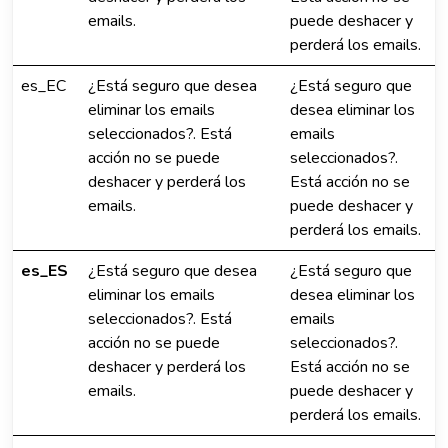
emails.
puede deshacer y
perderá los emails.
es_EC
¿Está seguro que desea
¿Está seguro que
eliminar los emails
desea eliminar los
seleccionados?. Está
emails
acción no se puede
seleccionados?.
deshacer y perderá los
Está acción no se
emails.
puede deshacer y
perderá los emails.
es_ES
¿Está seguro que desea
¿Está seguro que
eliminar los emails
desea eliminar los
seleccionados?. Está
emails
acción no se puede
seleccionados?.
deshacer y perderá los
Está acción no se
emails.
puede deshacer y
perderá los emails.