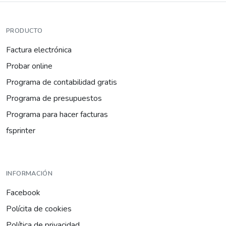
PRODUCTO
Factura electrónica
Probar online
Programa de contabilidad gratis
Programa de presupuestos
Programa para hacer facturas
fsprinter
INFORMACIÓN
Facebook
Polícita de cookies
Política de privacidad