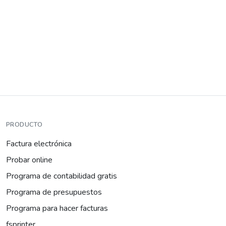
PRODUCTO
Factura electrónica
Probar online
Programa de contabilidad gratis
Programa de presupuestos
Programa para hacer facturas
fsprinter