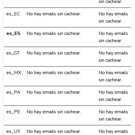
sin cachear.
es_EC
No hay emails sin cachear.
No hay emails
sin cachear.
es_ES
No hay emails sin cachear.
No hay emails
sin cachear.
es_GT
No hay emails sin cachear.
No hay emails
sin cachear.
es_MX
No hay emails sin cachear.
No hay emails
sin cachear.
es_PA
No hay emails sin cachear.
No hay emails
sin cachear.
es_PE
No hay emails sin cachear.
No hay emails
sin cachear.
es_UY
No hay emails sin cachear.
No hay emails