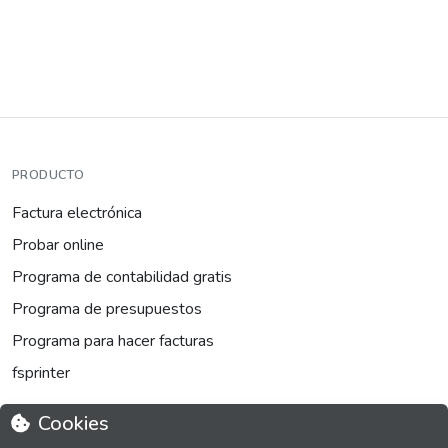
PRODUCTO
Factura electrónica
Probar online
Programa de contabilidad gratis
Programa de presupuestos
Programa para hacer facturas
fsprinter
Cookies