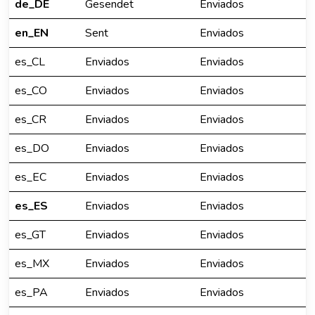
de_DE
Gesendet
Enviados
en_EN
Sent
Enviados
es_CL
Enviados
Enviados
es_CO
Enviados
Enviados
es_CR
Enviados
Enviados
es_DO
Enviados
Enviados
es_EC
Enviados
Enviados
es_ES
Enviados
Enviados
es_GT
Enviados
Enviados
es_MX
Enviados
Enviados
es_PA
Enviados
Enviados