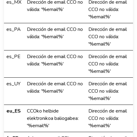
es_MX
Dirección de email CCO no
Dirección de email
válida: '%email%'
CCO no válida:
'%email%'
es_PA
Dirección de email CCO no
Dirección de email
válida: '%email%'
CCO no válida:
'%email%'
es_PE
Dirección de email CCO no
Dirección de email
válida: '%email%'
CCO no válida:
'%email%'
es_UY
Dirección de email CCO no
Dirección de email
válida: '%email%'
CCO no válida:
'%email%'
eu_ES
CCOko helbide
Dirección de email
elektronikoa baliogabea:
CCO no válida:
'%email%'
'%email%'