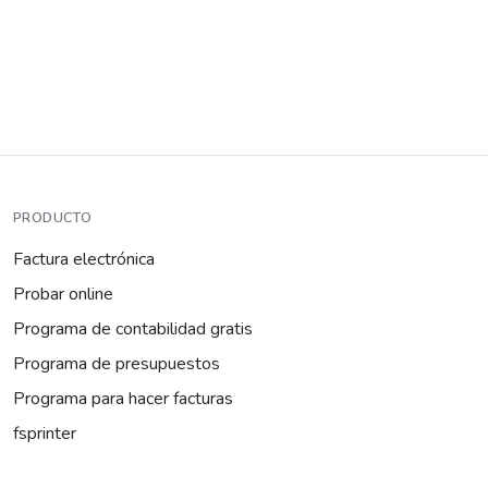
PRODUCTO
Factura electrónica
Probar online
Programa de contabilidad gratis
Programa de presupuestos
Programa para hacer facturas
fsprinter