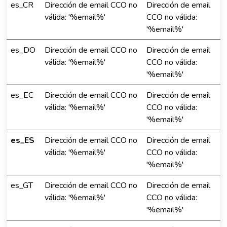
es_CR
Dirección de email CCO no
Dirección de email
válida: '%email%'
CCO no válida:
'%email%'
es_DO
Dirección de email CCO no
Dirección de email
válida: '%email%'
CCO no válida:
'%email%'
es_EC
Dirección de email CCO no
Dirección de email
válida: '%email%'
CCO no válida:
'%email%'
es_ES
Dirección de email CCO no
Dirección de email
válida: '%email%'
CCO no válida:
'%email%'
es_GT
Dirección de email CCO no
Dirección de email
válida: '%email%'
CCO no válida:
'%email%'