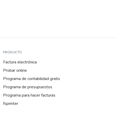
PRODUCTO
Factura electrónica
Probar online
Programa de contabilidad gratis
Programa de presupuestos
Programa para hacer facturas
fsprinter