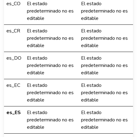
es_CO
El estado
El estado
predeterminado no es
predeterminado no es
editable
editable
es_CR
El estado
El estado
predeterminado no es
predeterminado no es
editable
editable
es_DO
El estado
El estado
predeterminado no es
predeterminado no es
editable
editable
es_EC
El estado
El estado
predeterminado no es
predeterminado no es
editable
editable
es_ES
El estado
El estado
predeterminado no es
predeterminado no es
editable
editable