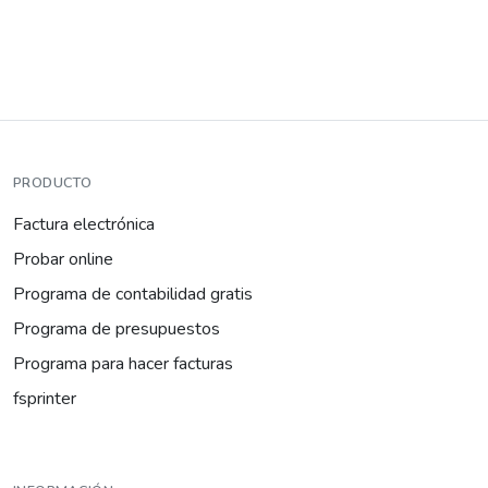
PRODUCTO
Factura electrónica
Probar online
Programa de contabilidad gratis
Programa de presupuestos
Programa para hacer facturas
fsprinter