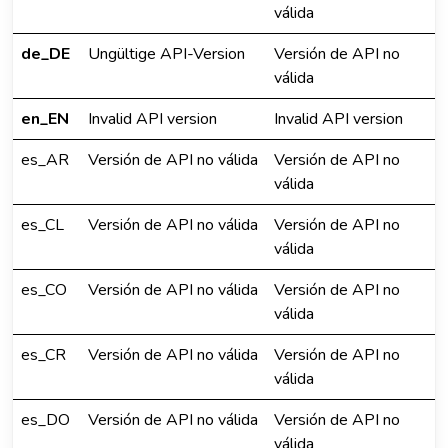
válida
de_DE
Ungültige API-Version
Versión de API no
válida
en_EN
Invalid API version
Invalid API version
es_AR
Versión de API no válida
Versión de API no
válida
es_CL
Versión de API no válida
Versión de API no
válida
es_CO
Versión de API no válida
Versión de API no
válida
es_CR
Versión de API no válida
Versión de API no
válida
es_DO
Versión de API no válida
Versión de API no
válida