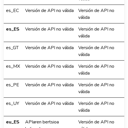
es_EC
Versión de API no válida
Versión de API no
válida
es_ES
Versión de API no válida
Versión de API no
válida
es_GT
Versión de API no válida
Versión de API no
válida
es_MX
Versión de API no válida
Versión de API no
válida
es_PE
Versión de API no válida
Versión de API no
válida
es_UY
Versión de API no válida
Versión de API no
válida
eu_ES
APIaren bertsioa
Versión de API no