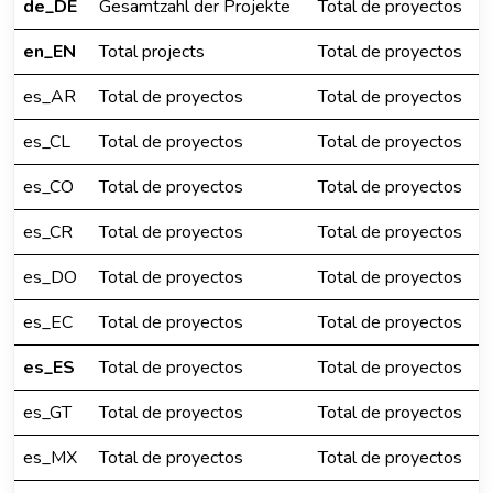
de_DE
Gesamtzahl der Projekte
Total de proyectos
en_EN
Total projects
Total de proyectos
es_AR
Total de proyectos
Total de proyectos
es_CL
Total de proyectos
Total de proyectos
es_CO
Total de proyectos
Total de proyectos
es_CR
Total de proyectos
Total de proyectos
es_DO
Total de proyectos
Total de proyectos
es_EC
Total de proyectos
Total de proyectos
es_ES
Total de proyectos
Total de proyectos
es_GT
Total de proyectos
Total de proyectos
es_MX
Total de proyectos
Total de proyectos