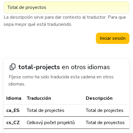
La descripción sirve para dar contexto al traductor. Para que
sepa mejor qué está traduciendo.
Iniciar sesión
total-projects
en otros idiomas
Fíjese como ha sido traducida esta cadena en otros
idiomas.
Idioma
Traducción
Descripción
ca_ES
Total de projectes
Total de projectes
cs_CZ
Celkový počet projektů
Total de proyectos