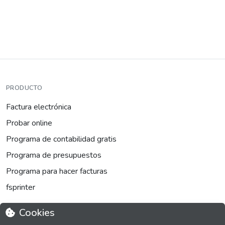
PRODUCTO
Factura electrónica
Probar online
Programa de contabilidad gratis
Programa de presupuestos
Programa para hacer facturas
fsprinter
Cookies