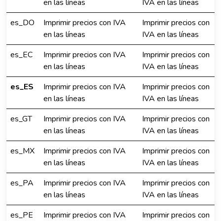
en las líneas
IVA en las líneas
es_DO
Imprimir precios con IVA
Imprimir precios con
en las líneas
IVA en las líneas
es_EC
Imprimir precios con IVA
Imprimir precios con
en las líneas
IVA en las líneas
es_ES
Imprimir precios con IVA
Imprimir precios con
en las líneas
IVA en las líneas
es_GT
Imprimir precios con IVA
Imprimir precios con
en las líneas
IVA en las líneas
es_MX
Imprimir precios con IVA
Imprimir precios con
en las líneas
IVA en las líneas
es_PA
Imprimir precios con IVA
Imprimir precios con
en las líneas
IVA en las líneas
es_PE
Imprimir precios con IVA
Imprimir precios con