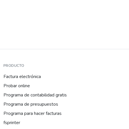
PRODUCTO
Factura electrónica
Probar online
Programa de contabilidad gratis
Programa de presupuestos
Programa para hacer facturas
fsprinter