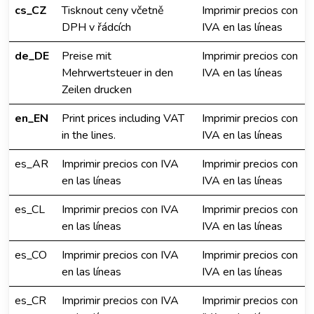
cs_CZ
Tisknout ceny včetně
Imprimir precios con
DPH v řádcích
IVA en las líneas
de_DE
Preise mit
Imprimir precios con
Mehrwertsteuer in den
IVA en las líneas
Zeilen drucken
en_EN
Print prices including VAT
Imprimir precios con
in the lines.
IVA en las líneas
es_AR
Imprimir precios con IVA
Imprimir precios con
en las líneas
IVA en las líneas
es_CL
Imprimir precios con IVA
Imprimir precios con
en las líneas
IVA en las líneas
es_CO
Imprimir precios con IVA
Imprimir precios con
en las líneas
IVA en las líneas
es_CR
Imprimir precios con IVA
Imprimir precios con