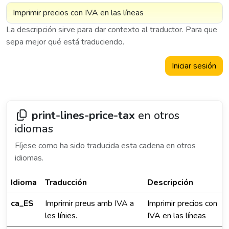
La descripción sirve para dar contexto al traductor. Para que
sepa mejor qué está traduciendo.
Iniciar sesión
print-lines-price-tax
en otros
idiomas
Fíjese como ha sido traducida esta cadena en otros
idiomas.
Idioma
Traducción
Descripción
ca_ES
Imprimir preus amb IVA a
Imprimir precios con
les línies.
IVA en las líneas