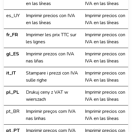
en las líneas
IVA en las líneas
es_UY
Imprimir precios con IVA
Imprimir precios con
en las líneas
IVA en las líneas
fr_FR
Imprimer les prix TTC sur
Imprimir precios con
les lignes
IVA en las líneas
gl_ES
Imprimir prezos con IVA
Imprimir precios con
nas liñas
IVA en las líneas
it_IT
Stampare i prezzi con IVA
Imprimir precios con
sulle righe
IVA en las líneas
pl_PL
Drukuj ceny z VAT w
Imprimir precios con
wierszach
IVA en las líneas
pt_BR
Imprimir preços com IVA
Imprimir precios con
nas linhas
IVA en las líneas
pt_PT
Imprimir preços com IVA
Imprimir precios con