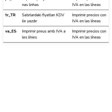
nas linhas
IVA en las líneas
tr_TR
Satırlardaki fiyatları KDV
Imprimir precios con
ile yazdır
IVA en las líneas
va_ES
Imprimir preus amb IVA a
Imprimir precios con
les línies
IVA en las líneas