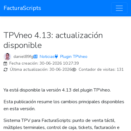
FacturaScripts
TPVneo 4.13: actualización
disponible
daniel89fg
Noticias
Plugin TPVneo
Fecha creación:
30-06-2026 10:27:39
Última actualización:
30-06-2026
Contador de visitas:
131
Ya está disponible la versión 4.13 del plugin TPVneo.
Esta publicación resume los cambios principales disponibles
en esta versión.
Sistema TPV para FacturaScripts: punto de venta táctil,
múltiples terminales, control de caja, tickets, facturación e