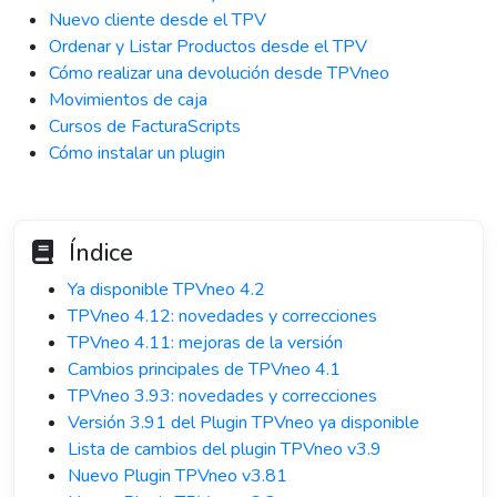
Nuevo cliente desde el TPV
Ordenar y Listar Productos desde el TPV
Cómo realizar una devolución desde TPVneo
Movimientos de caja
Cursos de FacturaScripts
Cómo instalar un plugin
Índice
Ya disponible TPVneo 4.2
TPVneo 4.12: novedades y correcciones
TPVneo 4.11: mejoras de la versión
Cambios principales de TPVneo 4.1
TPVneo 3.93: novedades y correcciones
Versión 3.91 del Plugin TPVneo ya disponible
Lista de cambios del plugin TPVneo v3.9
Nuevo Plugin TPVneo v3.81