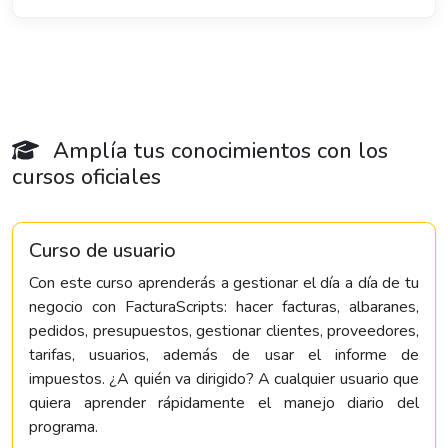
Amplía tus conocimientos con los
cursos oficiales
Curso de usuario
Con este curso aprenderás a gestionar el día a día de tu
negocio con FacturaScripts: hacer facturas, albaranes,
pedidos, presupuestos, gestionar clientes, proveedores,
tarifas, usuarios, además de usar el informe de
impuestos. ¿A quién va dirigido? A cualquier usuario que
quiera aprender rápidamente el manejo diario del
programa.