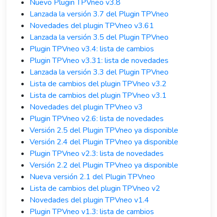
Nuevo Plugin TPVneo v3.8
Lanzada la versión 3.7 del Plugin TPVneo
Novedades del plugin TPVneo v3.61
Lanzada la versión 3.5 del Plugin TPVneo
Plugin TPVneo v3.4: lista de cambios
Plugin TPVneo v3.31: lista de novedades
Lanzada la versión 3.3 del Plugin TPVneo
Lista de cambios del plugin TPVneo v3.2
Lista de cambios del plugin TPVneo v3.1
Novedades del plugin TPVneo v3
Plugin TPVneo v2.6: lista de novedades
Versión 2.5 del Plugin TPVneo ya disponible
Versión 2.4 del Plugin TPVneo ya disponible
Plugin TPVneo v2.3: lista de novedades
Versión 2.2 del Plugin TPVneo ya disponible
Nueva versión 2.1 del Plugin TPVneo
Lista de cambios del plugin TPVneo v2
Novedades del plugin TPVneo v1.4
Plugin TPVneo v1.3: lista de cambios