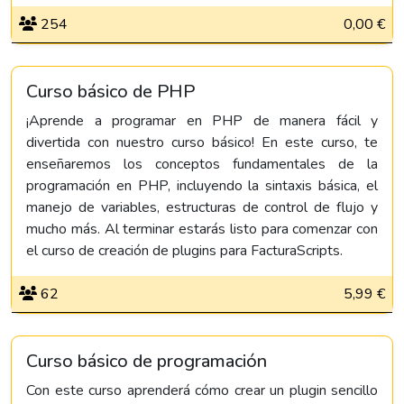
254
0,00 €
Curso básico de PHP
¡Aprende a programar en PHP de manera fácil y
divertida con nuestro curso básico! En este curso, te
enseñaremos los conceptos fundamentales de la
programación en PHP, incluyendo la sintaxis básica, el
manejo de variables, estructuras de control de flujo y
mucho más. Al terminar estarás listo para comenzar con
el curso de creación de plugins para FacturaScripts.
62
5,99 €
Curso básico de programación
Con este curso aprenderá cómo crear un plugin sencillo