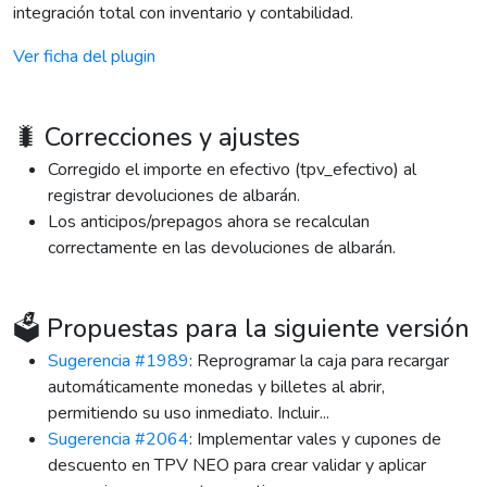
integración total con inventario y contabilidad.
Ver ficha del plugin
🐛 Correcciones y ajustes
Corregido el importe en efectivo (tpv_efectivo) al
registrar devoluciones de albarán.
Los anticipos/prepagos ahora se recalculan
correctamente en las devoluciones de albarán.
🗳️ Propuestas para la siguiente versión
Sugerencia #1989
: Reprogramar la caja para recargar
automáticamente monedas y billetes al abrir,
permitiendo su uso inmediato. Incluir...
Sugerencia #2064
: Implementar vales y cupones de
descuento en TPV NEO para crear validar y aplicar