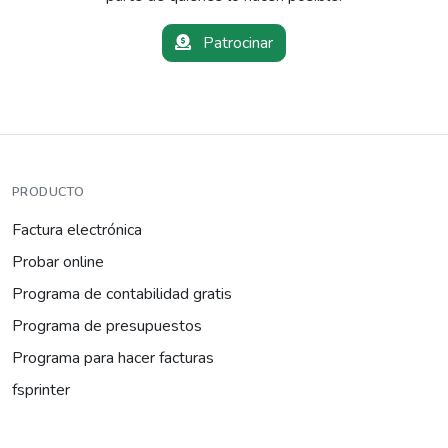
Patrocinar
PRODUCTO
Factura electrónica
Probar online
Programa de contabilidad gratis
Programa de presupuestos
Programa para hacer facturas
fsprinter