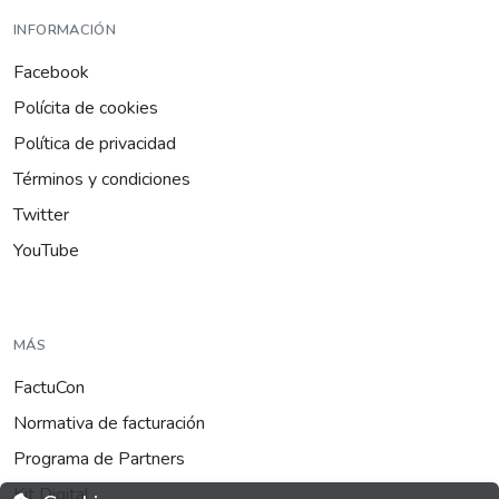
INFORMACIÓN
Facebook
Polícita de cookies
Política de privacidad
Términos y condiciones
Twitter
YouTube
MÁS
FactuCon
Normativa de facturación
Programa de Partners
Kit Digital