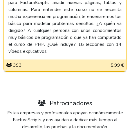
para FacturaScripts: añadir nuevas páginas, tablas y
columnas. Para entender este curso no se necesita
mucha experiencia en programación, le enseñaremos los
básico para modelar problemas sencillos. ¿A quién va
dirigido? A cualquier persona con unos conocimientos
muy básicos de programación o que ya han completado
el curso de PHP. ¿Qué incluye? 18 lecciones con 14
vídeos explicativos.
393
5,99 €
Patrocinadores
Estas empresas y profesionales apoyan económicamente
FacturaScripts y nos ayudan a dedicar más tiempo al
desarrollo, las pruebas y la documentación.