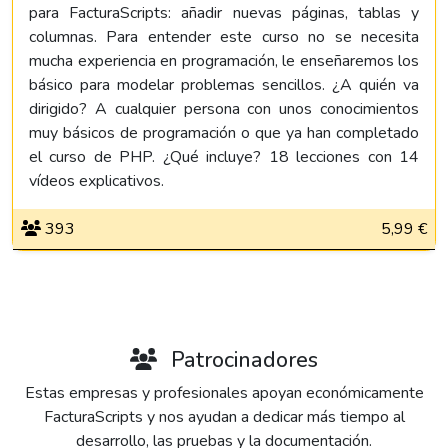
para FacturaScripts: añadir nuevas páginas, tablas y
columnas. Para entender este curso no se necesita
mucha experiencia en programación, le enseñaremos los
básico para modelar problemas sencillos. ¿A quién va
dirigido? A cualquier persona con unos conocimientos
muy básicos de programación o que ya han completado
el curso de PHP. ¿Qué incluye? 18 lecciones con 14
vídeos explicativos.
393
5,99 €
Patrocinadores
Estas empresas y profesionales apoyan económicamente
FacturaScripts y nos ayudan a dedicar más tiempo al
desarrollo, las pruebas y la documentación.