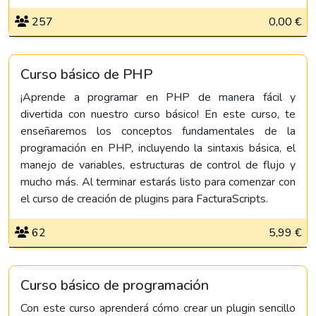
257
0,00 €
Curso básico de PHP
¡Aprende a programar en PHP de manera fácil y
divertida con nuestro curso básico! En este curso, te
enseñaremos los conceptos fundamentales de la
programación en PHP, incluyendo la sintaxis básica, el
manejo de variables, estructuras de control de flujo y
mucho más. Al terminar estarás listo para comenzar con
el curso de creación de plugins para FacturaScripts.
62
5,99 €
Curso básico de programación
Con este curso aprenderá cómo crear un plugin sencillo