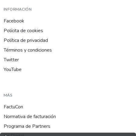
INFORMACIÓN
Facebook
Polícita de cookies
Política de privacidad
Términos y condiciones
Twitter
YouTube
MÁS
FactuCon
Normativa de facturación
Programa de Partners
Kit Digital