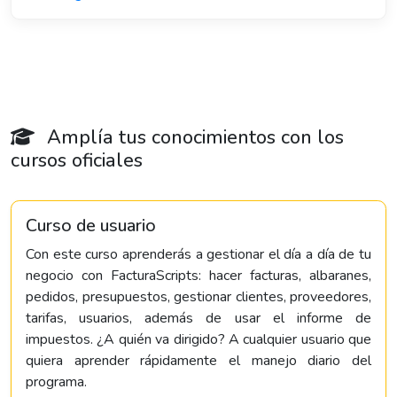
Amplía tus conocimientos con los
cursos oficiales
Curso de usuario
Con este curso aprenderás a gestionar el día a día de tu
negocio con FacturaScripts: hacer facturas, albaranes,
pedidos, presupuestos, gestionar clientes, proveedores,
tarifas, usuarios, además de usar el informe de
impuestos. ¿A quién va dirigido? A cualquier usuario que
quiera aprender rápidamente el manejo diario del
programa.