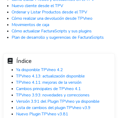
Nuevo cliente desde el TPV
Ordenar y Listar Productos desde el TPV
Cómo realizar una devolución desde TPVneo
Movimientos de caja
Cómo actualizar FacturaScripts y sus plugins
Plan de desarrollo y sugerencias de FacturaScripts
Índice
Ya disponible TPVneo 4.2
TPVneo 4.13: actualización disponible
TPVneo 4.11: mejoras de la versión
Cambios principales de TPVneo 4.1
TPVneo 3.93: novedades y correcciones
Versión 3.91 del Plugin TPVneo ya disponible
Lista de cambios del plugin TPVneo v3.9
Nuevo Plugin TPVneo v3.81