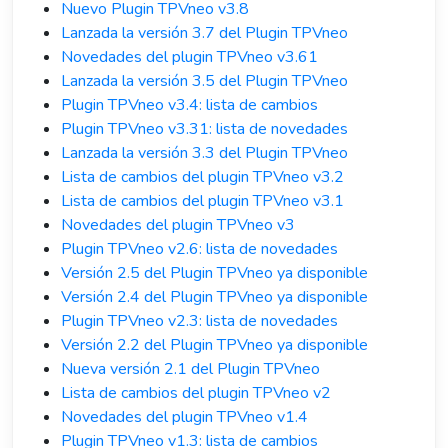
Nuevo Plugin TPVneo v3.8
Lanzada la versión 3.7 del Plugin TPVneo
Novedades del plugin TPVneo v3.61
Lanzada la versión 3.5 del Plugin TPVneo
Plugin TPVneo v3.4: lista de cambios
Plugin TPVneo v3.31: lista de novedades
Lanzada la versión 3.3 del Plugin TPVneo
Lista de cambios del plugin TPVneo v3.2
Lista de cambios del plugin TPVneo v3.1
Novedades del plugin TPVneo v3
Plugin TPVneo v2.6: lista de novedades
Versión 2.5 del Plugin TPVneo ya disponible
Versión 2.4 del Plugin TPVneo ya disponible
Plugin TPVneo v2.3: lista de novedades
Versión 2.2 del Plugin TPVneo ya disponible
Nueva versión 2.1 del Plugin TPVneo
Lista de cambios del plugin TPVneo v2
Novedades del plugin TPVneo v1.4
Plugin TPVneo v1.3: lista de cambios