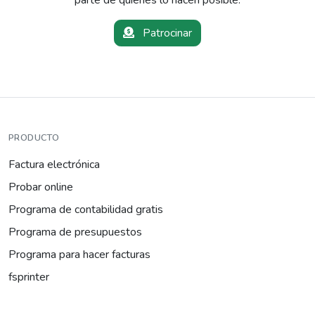
Patrocinar
PRODUCTO
Factura electrónica
Probar online
Programa de contabilidad gratis
Programa de presupuestos
Programa para hacer facturas
fsprinter