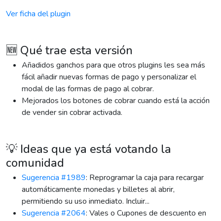
Ver ficha del plugin
🆕 Qué trae esta versión
Añadidos ganchos para que otros plugins les sea más
fácil añadir nuevas formas de pago y personalizar el
modal de las formas de pago al cobrar.
Mejorados los botones de cobrar cuando está la acción
de vender sin cobrar activada.
💡 Ideas que ya está votando la
comunidad
Sugerencia #1989
: Reprogramar la caja para recargar
automáticamente monedas y billetes al abrir,
permitiendo su uso inmediato. Incluir...
Sugerencia #2064
: Vales o Cupones de descuento en