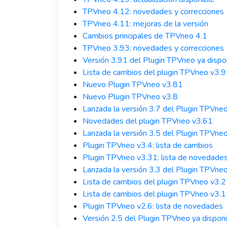
TPVneo 4.12: novedades y correcciones
TPVneo 4.11: mejoras de la versión
Cambios principales de TPVneo 4.1
TPVneo 3.93: novedades y correcciones
Versión 3.91 del Plugin TPVneo ya dispo
Lista de cambios del plugin TPVneo v3.9
Nuevo Plugin TPVneo v3.81
Nuevo Plugin TPVneo v3.8
Lanzada la versión 3.7 del Plugin TPVne
Novedades del plugin TPVneo v3.61
Lanzada la versión 3.5 del Plugin TPVne
Plugin TPVneo v3.4: lista de cambios
Plugin TPVneo v3.31: lista de novedade
Lanzada la versión 3.3 del Plugin TPVne
Lista de cambios del plugin TPVneo v3.2
Lista de cambios del plugin TPVneo v3.1
Plugin TPVneo v2.6: lista de novedades
Versión 2.5 del Plugin TPVneo ya dispon