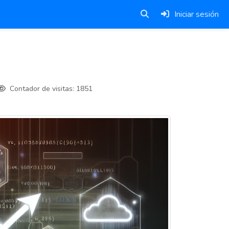
Iniciar sesión
Contador de visitas:
1851