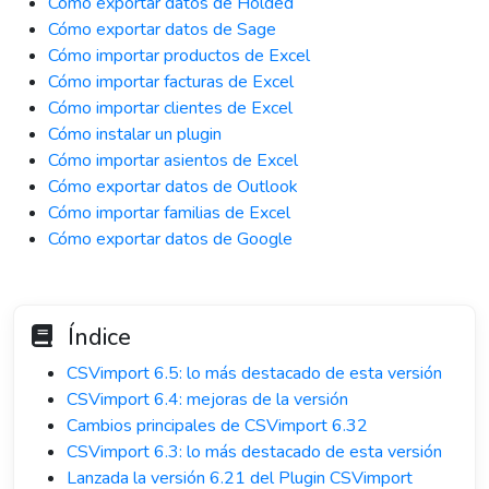
Cómo exportar datos de Holded
Cómo exportar datos de Sage
Cómo importar productos de Excel
Cómo importar facturas de Excel
Cómo importar clientes de Excel
Cómo instalar un plugin
Cómo importar asientos de Excel
Cómo exportar datos de Outlook
Cómo importar familias de Excel
Cómo exportar datos de Google
Índice
CSVimport 6.5: lo más destacado de esta versión
CSVimport 6.4: mejoras de la versión
Cambios principales de CSVimport 6.32
CSVimport 6.3: lo más destacado de esta versión
Lanzada la versión 6.21 del Plugin CSVimport