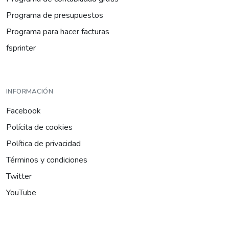
Programa de presupuestos
Programa para hacer facturas
fsprinter
INFORMACIÓN
Facebook
Polícita de cookies
Política de privacidad
Términos y condiciones
Twitter
YouTube