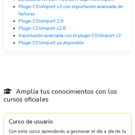
Plugin CSVimport v3 con importación avanzada de
facturas
Plugin CSVimport 2.9
Plugin CSVimport v2.8
Importación avanzada con el plugin CSVimport v2
Plugin CSVimport ya disponible
Amplía tus conocimientos con los
cursos oficiales
Curso de usuario
Con este curso aprenderás a gestionar el día a día de tu