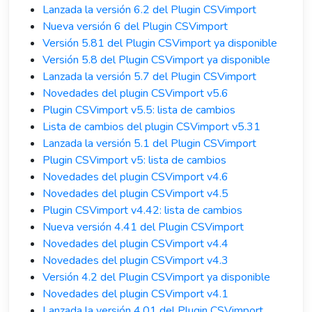
Lanzada la versión 6.2 del Plugin CSVimport
Nueva versión 6 del Plugin CSVimport
Versión 5.81 del Plugin CSVimport ya disponible
Versión 5.8 del Plugin CSVimport ya disponible
Lanzada la versión 5.7 del Plugin CSVimport
Novedades del plugin CSVimport v5.6
Plugin CSVimport v5.5: lista de cambios
Lista de cambios del plugin CSVimport v5.31
Lanzada la versión 5.1 del Plugin CSVimport
Plugin CSVimport v5: lista de cambios
Novedades del plugin CSVimport v4.6
Novedades del plugin CSVimport v4.5
Plugin CSVimport v4.42: lista de cambios
Nueva versión 4.41 del Plugin CSVimport
Novedades del plugin CSVimport v4.4
Novedades del plugin CSVimport v4.3
Versión 4.2 del Plugin CSVimport ya disponible
Novedades del plugin CSVimport v4.1
Lanzada la versión 4.01 del Plugin CSVimport