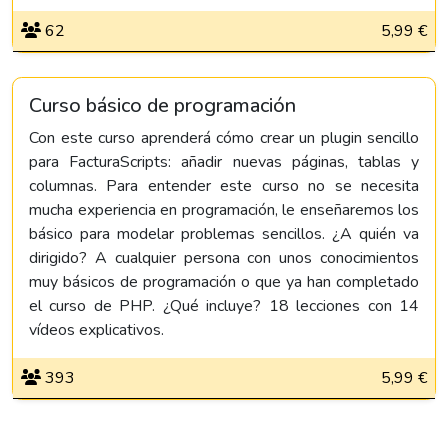
62
5,99 €
Curso básico de programación
Con este curso aprenderá cómo crear un plugin sencillo
para FacturaScripts: añadir nuevas páginas, tablas y
columnas. Para entender este curso no se necesita
mucha experiencia en programación, le enseñaremos los
básico para modelar problemas sencillos. ¿A quién va
dirigido? A cualquier persona con unos conocimientos
muy básicos de programación o que ya han completado
el curso de PHP. ¿Qué incluye? 18 lecciones con 14
vídeos explicativos.
393
5,99 €