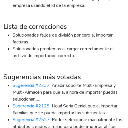
empresa usando el id de la empresa.
Lista de correcciones
Solucionados fallos de división por cero al importar
facturas.
Solucionados problemas al cargar correctamente el
archivo de importación correcto.
Sugerencias más votadas
Sugerencia #2237
: Añadir soporte Multi-Empresa y
Multi-Almacén para que al a hora de importar puedas
seleccionar......
Sugerencia #2129
: Hola! Seria Genial que al importar
Familias que se pueda importar las subcuentas.
Sugerencia #2527
: Poder seleccionar manualmente los
atributos creados a mano para poder importar ahí los