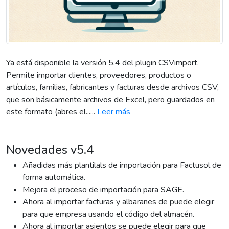
Ya está disponible la versión 5.4 del plugin CSVimport.
Permite importar clientes, proveedores, productos o
artículos, familias, fabricantes y facturas desde archivos CSV,
que son básicamente archivos de Excel, pero guardados en
este formato (abres el......
Leer más
Novedades v5.4
Añadidas más plantilals de importación para Factusol de
forma automática.
Mejora el proceso de importación para SAGE.
Ahora al importar facturas y albaranes de puede elegir
para que empresa usando el código del almacén.
Ahora al importar asientos se puede elegir para que