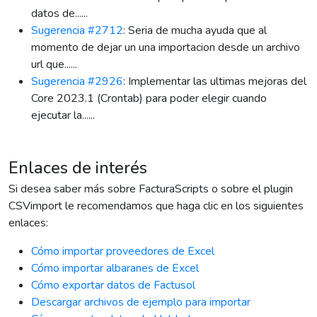
datos de......
Sugerencia #2712
: Seria de mucha ayuda que al
momento de dejar un una importacion desde un archivo
url que......
Sugerencia #2926
: Implementar las ultimas mejoras del
Core 2023.1 (Crontab) para poder elegir cuando
ejecutar la......
Enlaces de interés
Si desea saber más sobre FacturaScripts o sobre el plugin
CSVimport le recomendamos que haga clic en los siguientes
enlaces:
Cómo importar proveedores de Excel
Cómo importar albaranes de Excel
Cómo exportar datos de Factusol
Descargar archivos de ejemplo para importar