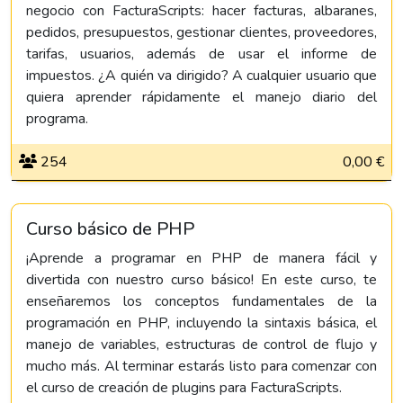
negocio con FacturaScripts: hacer facturas, albaranes,
pedidos, presupuestos, gestionar clientes, proveedores,
tarifas, usuarios, además de usar el informe de
impuestos. ¿A quién va dirigido? A cualquier usuario que
quiera aprender rápidamente el manejo diario del
programa.
254
0,00 €
Curso básico de PHP
¡Aprende a programar en PHP de manera fácil y
divertida con nuestro curso básico! En este curso, te
enseñaremos los conceptos fundamentales de la
programación en PHP, incluyendo la sintaxis básica, el
manejo de variables, estructuras de control de flujo y
mucho más. Al terminar estarás listo para comenzar con
el curso de creación de plugins para FacturaScripts.