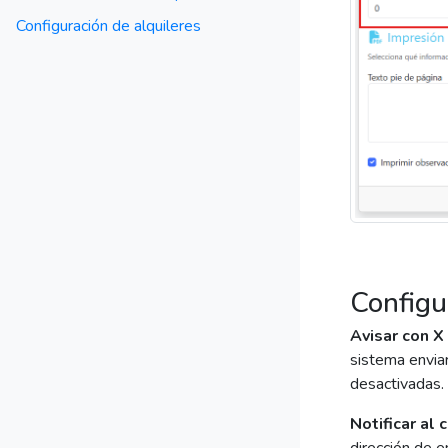
Configuración de alquileres
Configu
Avisar con X
sistema enviar
desactivadas.
Notificar al 