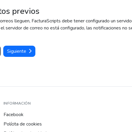
tos previos
orreos lleguen, FacturaScripts debe tener configurado un servido
i el servidor de correo no está configurado, las notificaciones no 
Siguiente
INFORMACIÓN
Facebook
Polícita de cookies