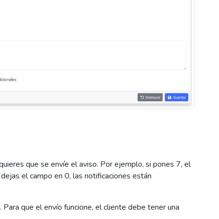
quieres que se envíe el aviso. Por ejemplo, si pones 7, el
 dejas el campo en 0, las notificaciones están
o. Para que el envío funcione, el cliente debe tener una