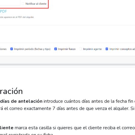
ración
 días de antelación
introduce cuántos días antes de la fecha fin 
á el correo exactamente 7 días antes de que venza el alquiler. Si
cliente
marca esta casilla si quieres que el cliente reciba el corre