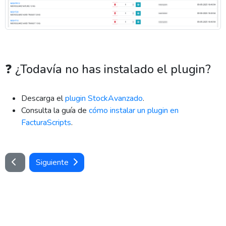
❓ ¿Todavía no has instalado el plugin?
Descarga el
plugin StockAvanzado
.
Consulta la guía de
cómo instalar un plugin en
FacturaScripts
.
Siguiente