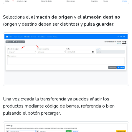
Selecciona el
almacén de origen
y el
almacén destino
(origen y destino deben ser distintos) y pulsa
guardar
.
Una vez creada la transferencia ya puedes añadir los
productos mediante código de barras, referencia o bien
pulsando el botón precargar.