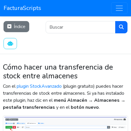
FacturaScripts
Índice
Cómo hacer una transferencia de
stock entre almacenes
Con el
plugin StockAvanzado
(plugin gratuito) puedes hacer
transferencias de stock entre almacenes. Si ya has instalado
este plugin, haz clic en el
menú Almacén → Almacenes →
pestaña transferencias
y en el
botón nuevo
.