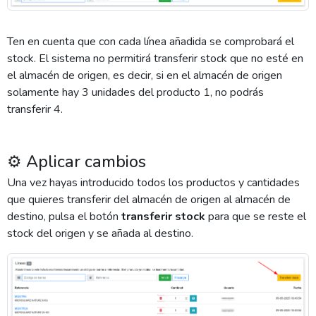
Ten en cuenta que con cada línea añadida se comprobará el
stock. El sistema no permitirá transferir stock que no esté en
el almacén de origen, es decir, si en el almacén de origen
solamente hay 3 unidades del producto 1, no podrás
transferir 4.
⚙️ Aplicar cambios
Una vez hayas introducido todos los productos y cantidades
que quieres transferir del almacén de origen al almacén de
destino, pulsa el botón
transferir stock
para que se reste el
stock del origen y se añada al destino.