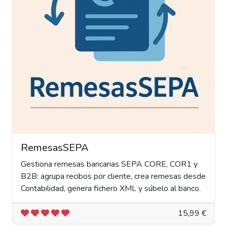
RemesasSEPA
Gestiona remesas bancarias SEPA CORE, COR1 y
B2B: agrupa recibos por cliente, crea remesas desde
Contabilidad, genera fichero XML y súbelo al banco.
15,99 €