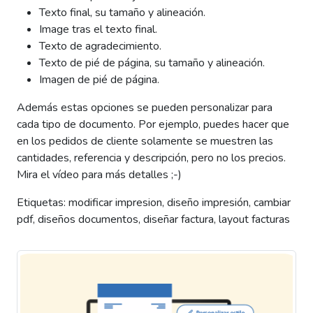
Texto final, su tamaño y alineación.
Image tras el texto final.
Texto de agradecimiento.
Texto de pié de página, su tamaño y alineación.
Imagen de pié de página.
Además estas opciones se pueden personalizar para
cada tipo de documento. Por ejemplo, puedes hacer que
en los pedidos de cliente solamente se muestren las
cantidades, referencia y descripción, pero no los precios.
Mira el vídeo para más detalles ;-)
Etiquetas: modificar impresion, diseño impresión, cambiar
pdf, diseños documentos, diseñar factura, layout facturas