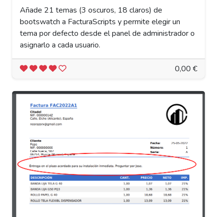
Añade 21 temas (3 oscuros, 18 claros) de
bootswatch a FacturaScripts y permite elegir un
tema por defecto desde el panel de administrador o
asignarlo a cada usuario.
0,00 €