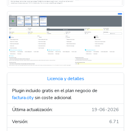
Licencia y detalles
Plugin incluido gratis en el plan negocio de
factura.city
sin coste adicional
Última actualización:
19-06-2026
Versión:
6.71