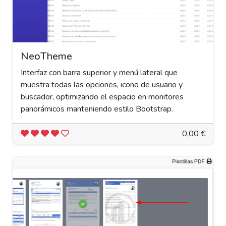
NeoTheme
Interfaz con barra superior y menú lateral que
muestra todas las opciones, icono de usuario y
buscador, optimizando el espacio en monitores
panorámicos manteniendo estilo Bootstrap.
0,00 €