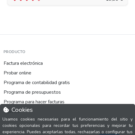
PRODUCTO
Factura electrónica
Probar online
Programa de contabilidad gratis
Programa de presupuestos
Programa para hacer facturas
Cookies
fsprinter
Usamos cookies necesarias para el funcionamiento del sitio y
cookies opcionales para recordar tus preferencias y mejorar tu
experiencia. Puedes aceptarlas todas, rechazarlas o configurar tus