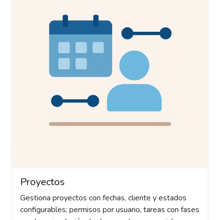
Proyectos
Gestiona proyectos con fechas, cliente y estados
configurables; permisos por usuario, tareas con fases