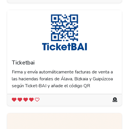
Ticketbai
Firma y envía automáticamente facturas de venta a
las haciendas forales de Álava, Bizkaia y Guipúzcoa
según Ticket‑BAI y añade el código QR