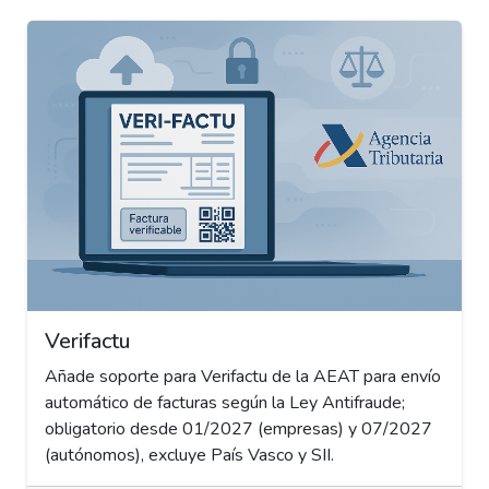
Verifactu
Añade soporte para Verifactu de la AEAT para envío
automático de facturas según la Ley Antifraude;
obligatorio desde 01/2027 (empresas) y 07/2027
(autónomos), excluye País Vasco y SII.