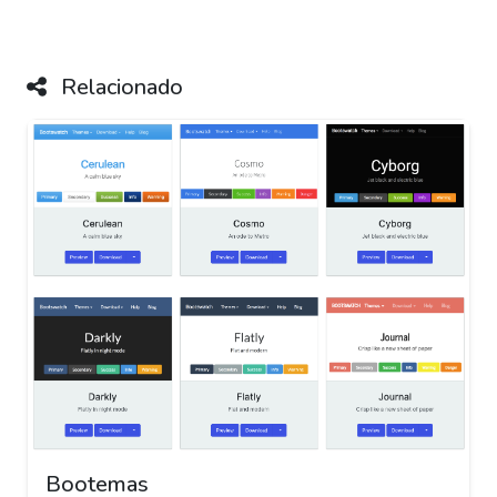
Relacionado
Bootemas