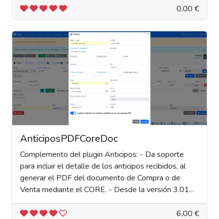
0,00 €
AnticiposPDFCoreDoc
Complemento del plugin Anticipos: - Da soporte
para incluir el detalle de los anticipos recibidos, al
generar el PDF del documento de Compra o de
Venta mediante el CORE. - Desde la versión 3.01...
6,00 €