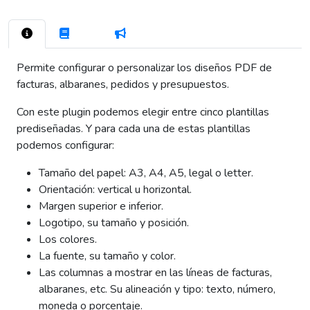
9
30
Permite configurar o personalizar los diseños PDF de
facturas, albaranes, pedidos y presupuestos.
Con este plugin podemos elegir entre cinco plantillas
prediseñadas. Y para cada una de estas plantillas
podemos configurar:
Tamaño del papel: A3, A4, A5, legal o letter.
Orientación: vertical u horizontal.
Margen superior e inferior.
Logotipo, su tamaño y posición.
Los colores.
La fuente, su tamaño y color.
Las columnas a mostrar en las líneas de facturas,
albaranes, etc. Su alineación y tipo: texto, número,
moneda o porcentaje.