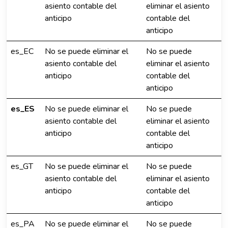
asiento contable del
eliminar el asiento
anticipo
contable del
anticipo
es_EC
No se puede eliminar el
No se puede
asiento contable del
eliminar el asiento
anticipo
contable del
anticipo
es_ES
No se puede eliminar el
No se puede
asiento contable del
eliminar el asiento
anticipo
contable del
anticipo
es_GT
No se puede eliminar el
No se puede
asiento contable del
eliminar el asiento
anticipo
contable del
anticipo
es_PA
No se puede eliminar el
No se puede