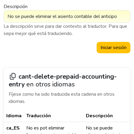
Descripción
La descripción sirve para dar contexto al traductor. Para que
sepa mejor qué está traduciendo.
Iniciar sesión
cant-delete-prepaid-accounting-
entry
en otros idiomas
Fíjese como ha sido traducida esta cadena en otros
idiomas.
Idioma
Traducción
Descripción
ca_ES
No es pot eliminar
No se puede