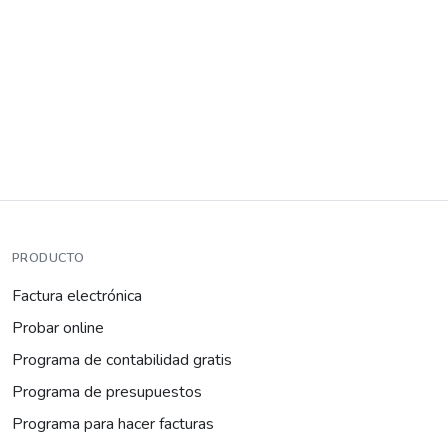
PRODUCTO
Factura electrónica
Probar online
Programa de contabilidad gratis
Programa de presupuestos
Programa para hacer facturas