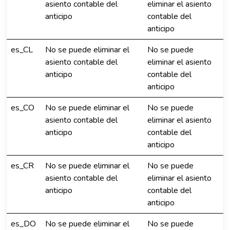
asiento contable del
eliminar el asiento
anticipo
contable del
anticipo
es_CL
No se puede eliminar el
No se puede
asiento contable del
eliminar el asiento
anticipo
contable del
anticipo
es_CO
No se puede eliminar el
No se puede
asiento contable del
eliminar el asiento
anticipo
contable del
anticipo
es_CR
No se puede eliminar el
No se puede
asiento contable del
eliminar el asiento
anticipo
contable del
anticipo
es_DO
No se puede eliminar el
No se puede