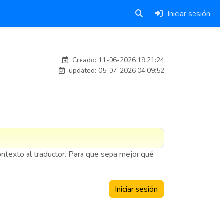
Iniciar sesión
Traducido por IA
Creado: 11-06-2026 19:21:24
updated: 05-07-2026 04:09:52
contexto al traductor. Para que sepa mejor qué
Iniciar sesión