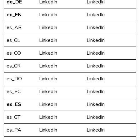
de_DE
LinkedIn
LinkedIn
en_EN
LinkedIn
LinkedIn
es_AR
LinkedIn
LinkedIn
es_CL
LinkedIn
LinkedIn
es_CO
LinkedIn
LinkedIn
es_CR
LinkedIn
LinkedIn
es_DO
LinkedIn
LinkedIn
es_EC
LinkedIn
LinkedIn
es_ES
LinkedIn
LinkedIn
es_GT
LinkedIn
LinkedIn
es_PA
LinkedIn
LinkedIn