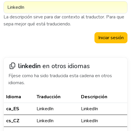
La descripción sirve para dar contexto al traductor. Para que
sepa mejor qué está traduciendo.
Iniciar sesión
linkedin
en otros idiomas
Fíjese como ha sido traducida esta cadena en otros
idiomas.
Idioma
Traducción
Descripción
ca_ES
LinkedIn
LinkedIn
cs_CZ
LinkedIn
LinkedIn