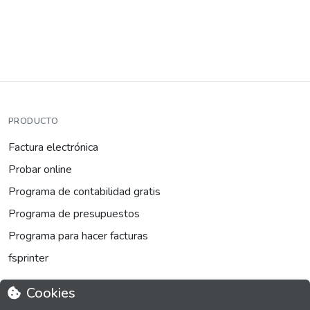
PRODUCTO
Factura electrónica
Probar online
Programa de contabilidad gratis
Programa de presupuestos
Programa para hacer facturas
fsprinter
Cookies