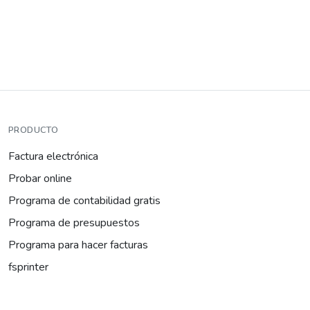
PRODUCTO
Factura electrónica
Probar online
Programa de contabilidad gratis
Programa de presupuestos
Programa para hacer facturas
fsprinter