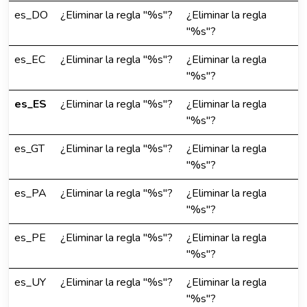
es_DO
¿Eliminar la regla "%s"?
¿Eliminar la regla
"%s"?
es_EC
¿Eliminar la regla "%s"?
¿Eliminar la regla
"%s"?
es_ES
¿Eliminar la regla "%s"?
¿Eliminar la regla
"%s"?
es_GT
¿Eliminar la regla "%s"?
¿Eliminar la regla
"%s"?
es_PA
¿Eliminar la regla "%s"?
¿Eliminar la regla
"%s"?
es_PE
¿Eliminar la regla "%s"?
¿Eliminar la regla
"%s"?
es_UY
¿Eliminar la regla "%s"?
¿Eliminar la regla
"%s"?