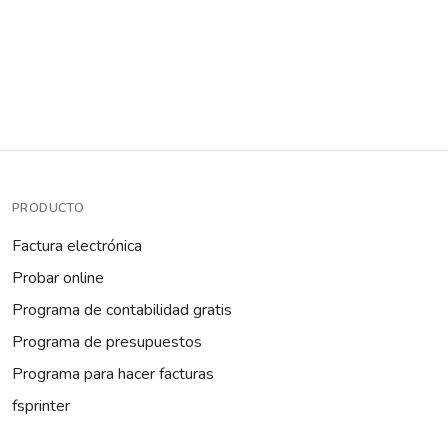
PRODUCTO
Factura electrónica
Probar online
Programa de contabilidad gratis
Programa de presupuestos
Programa para hacer facturas
fsprinter