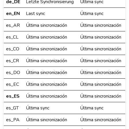
de_DE
Letzte Synchronisierung
Última sync
en_EN
Last sync
Última sync
es_AR
Última sincronización
Última sincronización
es_CL
Última sincronización
Última sincronización
es_CO
Última sincronización
Última sincronización
es_CR
Última sincronización
Última sincronización
es_DO
Última sincronización
Última sincronización
es_EC
Última sincronización
Última sincronización
es_ES
Última sincronización
Última sincronización
es_GT
Última sync
Última sync
es_PA
Última sincronización
Última sincronización