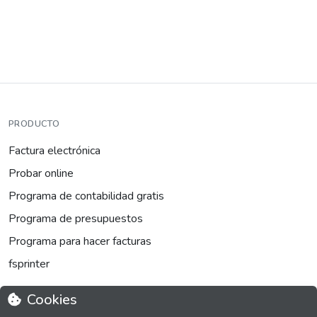
PRODUCTO
Factura electrónica
Probar online
Programa de contabilidad gratis
Programa de presupuestos
Programa para hacer facturas
fsprinter
Cookies