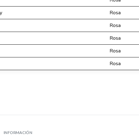
Rosa
y
Rosa
Rosa
Rosa
e
Rosa
Rosa
INFORMACIÓN