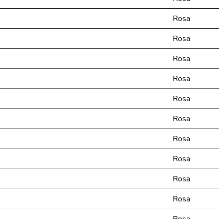
Rosa
Rosa
Rosa
Rosa
Rosa
Rosa
Rosa
Rosa
Rosa
Rosa