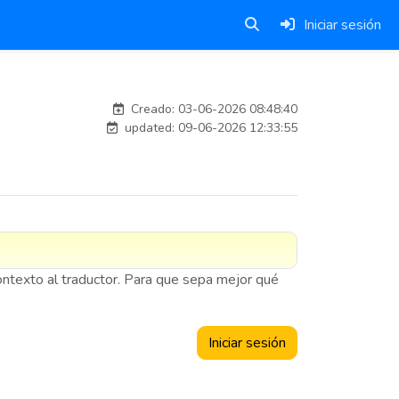
Iniciar sesión
esteban
Creado: 03-06-2026 08:48:40
updated: 09-06-2026 12:33:55
contexto al traductor. Para que sepa mejor qué
Iniciar sesión