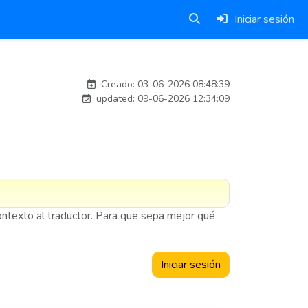
Iniciar sesión
esteban
Creado: 03-06-2026 08:48:39
updated: 09-06-2026 12:34:09
contexto al traductor. Para que sepa mejor qué
Iniciar sesión