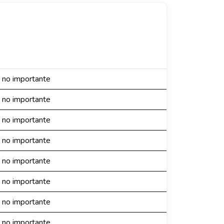
n
 no importante
 no importante
 no importante
 no importante
 no importante
 no importante
 no importante
 no importante