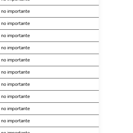
 no importante
 no importante
 no importante
 no importante
 no importante
 no importante
 no importante
 no importante
 no importante
 no importante