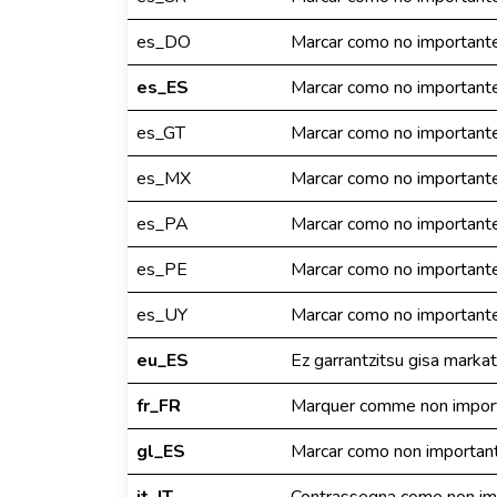
es_DO
Marcar como no important
es_ES
Marcar como no important
es_GT
Marcar como no important
es_MX
Marcar como no important
es_PA
Marcar como no important
es_PE
Marcar como no important
es_UY
Marcar como no important
eu_ES
Ez garrantzitsu gisa marka
fr_FR
Marquer comme non impor
gl_ES
Marcar como non importan