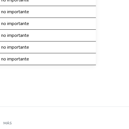
 no importante
 no importante
 no importante
 no importante
 no importante
 no importante
MÁS