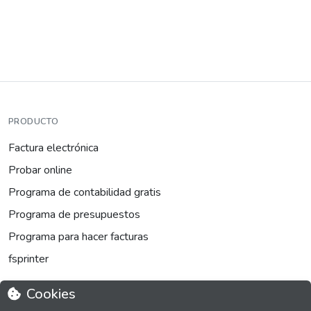
PRODUCTO
Factura electrónica
Probar online
Programa de contabilidad gratis
Programa de presupuestos
Programa para hacer facturas
fsprinter
Cookies