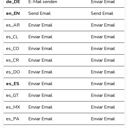
de_DE
E-Mail senden
Enviar Email
en_EN
Send Email
Send Email
es_AR
Enviar Email
Enviar Email
es_CL
Enviar Email
Enviar Email
es_CO
Enviar Email
Enviar Email
es_CR
Enviar Email
Enviar Email
es_DO
Enviar Email
Enviar Email
es_ES
Enviar Email
Enviar Email
es_GT
Enviar Email
Enviar Email
es_MX
Enviar Email
Enviar Email
es_PA
Enviar Email
Enviar Email