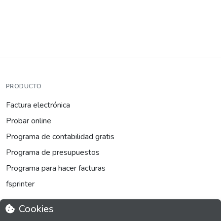
PRODUCTO
Factura electrónica
Probar online
Programa de contabilidad gratis
Programa de presupuestos
Programa para hacer facturas
fsprinter
Cookies