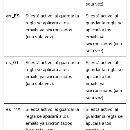
sola vez).
es_ES
Si está activo, al guardar la
Si está activo, al
regla se aplicará a los
guardar la regla se
emails ya sincronizados
aplicará a los
(una sola vez).
emails ya
sincronizados (una
sola vez).
es_GT
Si está activo, al guardar la
Si está activo, al
regla se aplicará a los
guardar la regla se
emails ya sincronizados
aplicará a los
(una sola vez).
emails ya
sincronizados (una
sola vez).
es_MX
Si está activo, al guardar la
Si está activo, al
regla se aplicará a los
guardar la regla se
emails ya sincronizados
aplicará a los