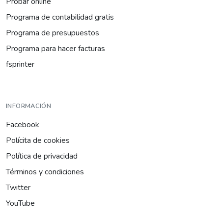
Probar online
Programa de contabilidad gratis
Programa de presupuestos
Programa para hacer facturas
fsprinter
INFORMACIÓN
Facebook
Polícita de cookies
Política de privacidad
Términos y condiciones
Twitter
YouTube