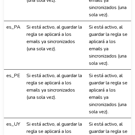
(una sola vez).
emails ya
sincronizados (una
sola vez).
es_PA
Si está activo, al guardar la
Si está activo, al
regla se aplicará a los
guardar la regla se
emails ya sincronizados
aplicará a los
(una sola vez).
emails ya
sincronizados (una
sola vez).
es_PE
Si está activo, al guardar la
Si está activo, al
regla se aplicará a los
guardar la regla se
emails ya sincronizados
aplicará a los
(una sola vez).
emails ya
sincronizados (una
sola vez).
es_UY
Si está activo, al guardar la
Si está activo, al
regla se aplicará a los
guardar la regla se