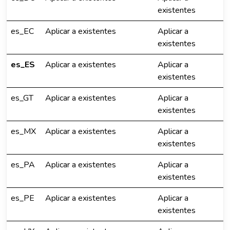
existentes
es_EC
Aplicar a existentes
Aplicar a
existentes
es_ES
Aplicar a existentes
Aplicar a
existentes
es_GT
Aplicar a existentes
Aplicar a
existentes
es_MX
Aplicar a existentes
Aplicar a
existentes
es_PA
Aplicar a existentes
Aplicar a
existentes
es_PE
Aplicar a existentes
Aplicar a
existentes