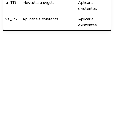
tr_TR
Mevcutlara uygula
Aplicar a
existentes
va_ES
Aplicar als existents
Aplicar a
existentes