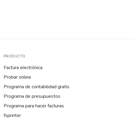
PRODUCTO
Factura electrónica
Probar online
Programa de contabilidad gratis
Programa de presupuestos
Programa para hacer facturas
fsprinter