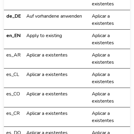
existentes
de_DE
Auf vorhandene anwenden
Aplicar a
existentes
en_EN
Apply to existing
Aplicar a
existentes
es_AR
Aplicar a existentes
Aplicar a
existentes
es_CL
Aplicar a existentes
Aplicar a
existentes
es_CO
Aplicar a existentes
Aplicar a
existentes
es_CR
Aplicar a existentes
Aplicar a
existentes
es_DO
Aplicar a existentes
Aplicar a