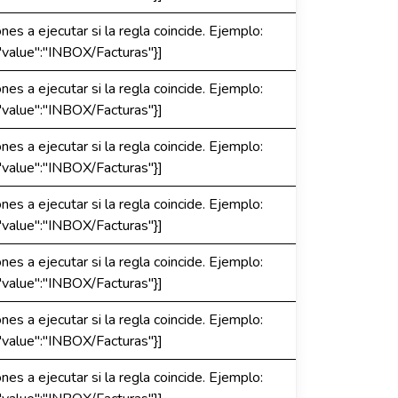
es a ejecutar si la regla coincide. Ejemplo:
"value":"INBOX/Facturas"}]
es a ejecutar si la regla coincide. Ejemplo:
"value":"INBOX/Facturas"}]
es a ejecutar si la regla coincide. Ejemplo:
"value":"INBOX/Facturas"}]
es a ejecutar si la regla coincide. Ejemplo:
"value":"INBOX/Facturas"}]
es a ejecutar si la regla coincide. Ejemplo:
"value":"INBOX/Facturas"}]
es a ejecutar si la regla coincide. Ejemplo:
"value":"INBOX/Facturas"}]
es a ejecutar si la regla coincide. Ejemplo: