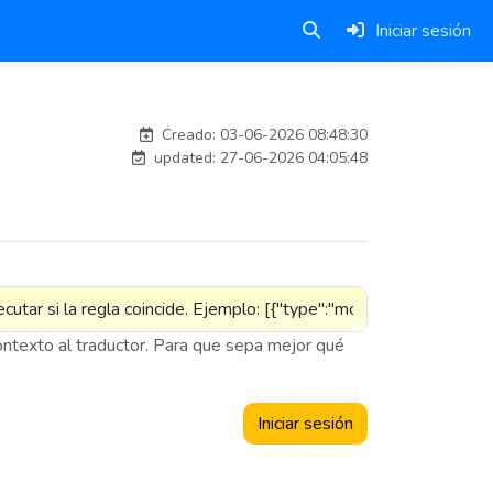
Iniciar sesión
Traducido por IA
Creado: 03-06-2026 08:48:30
updated: 27-06-2026 04:05:48
contexto al traductor. Para que sepa mejor qué
Iniciar sesión