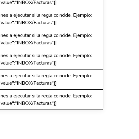
"value":"INBOX/Facturas"}]
es a ejecutar si la regla coincide. Ejemplo:
"value":"INBOX/Facturas"}]
es a ejecutar si la regla coincide. Ejemplo:
"value":"INBOX/Facturas"}]
es a ejecutar si la regla coincide. Ejemplo:
"value":"INBOX/Facturas"}]
es a ejecutar si la regla coincide. Ejemplo:
"value":"INBOX/Facturas"}]
es a ejecutar si la regla coincide. Ejemplo:
"value":"INBOX/Facturas"}]