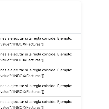
es a ejecutar si la regla coincide. Ejemplo:
"value":"INBOX/Facturas"}]
es a ejecutar si la regla coincide. Ejemplo:
"value":"INBOX/Facturas"}]
es a ejecutar si la regla coincide. Ejemplo:
"value":"INBOX/Facturas"}]
es a ejecutar si la regla coincide. Ejemplo:
"value":"INBOX/Facturas"}]
es a ejecutar si la regla coincide. Ejemplo:
"value":"INBOX/Facturas"}]