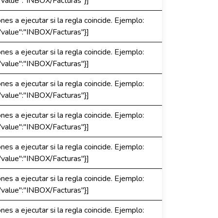
"value":"INBOX/Facturas"}]
es a ejecutar si la regla coincide. Ejemplo:
"value":"INBOX/Facturas"}]
es a ejecutar si la regla coincide. Ejemplo:
"value":"INBOX/Facturas"}]
es a ejecutar si la regla coincide. Ejemplo:
"value":"INBOX/Facturas"}]
es a ejecutar si la regla coincide. Ejemplo:
"value":"INBOX/Facturas"}]
es a ejecutar si la regla coincide. Ejemplo:
"value":"INBOX/Facturas"}]
es a ejecutar si la regla coincide. Ejemplo:
"value":"INBOX/Facturas"}]
es a ejecutar si la regla coincide. Ejemplo: