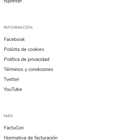
fsprinter
INFORMACIÓN
Facebook
Polícita de cookies
Política de privacidad
Términos y condiciones
Twitter
YouTube
MÁS
FactuCon
Normativa de facturación