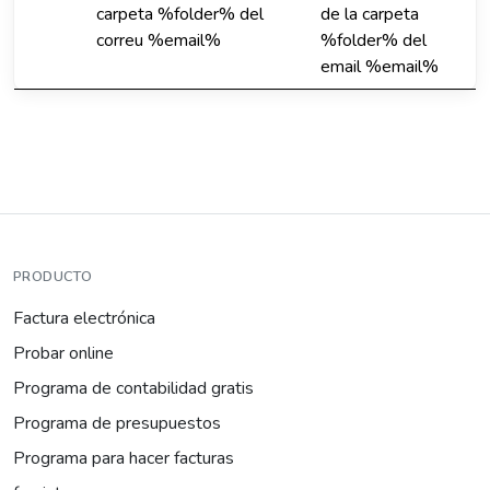
carpeta %folder% del
de la carpeta
correu %email%
%folder% del
email %email%
PRODUCTO
Factura electrónica
Probar online
Programa de contabilidad gratis
Programa de presupuestos
Programa para hacer facturas