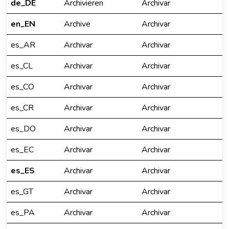
de_DE
Archivieren
Archivar
en_EN
Archive
Archivar
es_AR
Archivar
Archivar
es_CL
Archivar
Archivar
es_CO
Archivar
Archivar
es_CR
Archivar
Archivar
es_DO
Archivar
Archivar
es_EC
Archivar
Archivar
es_ES
Archivar
Archivar
es_GT
Archivar
Archivar
es_PA
Archivar
Archivar