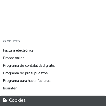
PRODUCTO
Factura electrónica
Probar online
Programa de contabilidad gratis
Programa de presupuestos
Programa para hacer facturas
fsprinter
Cookies