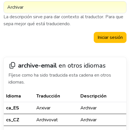
La descripción sirve para dar contexto al traductor. Para que
sepa mejor qué está traduciendo.
Iniciar sesión
archive-email
en otros idiomas
Fíjese como ha sido traducida esta cadena en otros
idiomas.
Idioma
Traducción
Descripción
ca_ES
Arxivar
Archivar
cs_CZ
Archivovat
Archivar