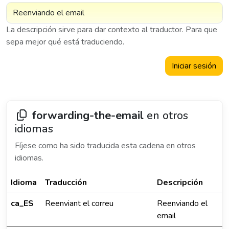
La descripción sirve para dar contexto al traductor. Para que
sepa mejor qué está traduciendo.
Iniciar sesión
forwarding-the-email
en otros
idiomas
Fíjese como ha sido traducida esta cadena en otros
idiomas.
Idioma
Traducción
Descripción
ca_ES
Reenviant el correu
Reenviando el
email