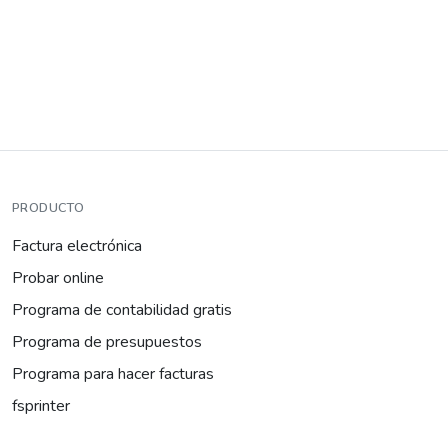
PRODUCTO
Factura electrónica
Probar online
Programa de contabilidad gratis
Programa de presupuestos
Programa para hacer facturas
fsprinter