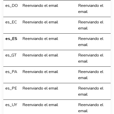
es_DO
Reenviando el email
Reenviando el
email
es_EC
Reenviando el email
Reenviando el
email
es_ES
Reenviando el email
Reenviando el
email
es_GT
Reenviando el email
Reenviando el
email
es_PA
Reenviando el email
Reenviando el
email
es_PE
Reenviando el email
Reenviando el
email
es_UY
Reenviando el email
Reenviando el
email