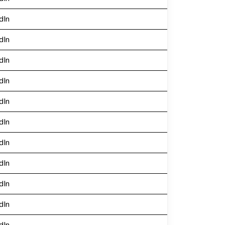
dIn
dIn
dIn
dIn
dIn
dIn
dIn
dIn
dIn
dIn