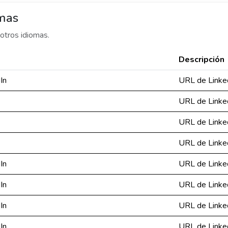
omas
otros idiomas.
Descripción
In
URL de Linke
URL de Linke
URL de Linke
URL de Linke
In
URL de Linke
In
URL de Linke
In
URL de Linke
In
URL de Linke