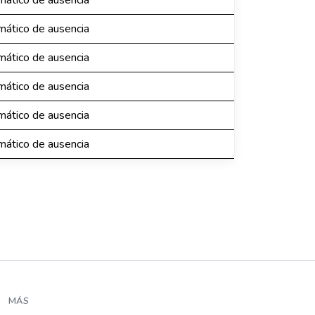
ático de ausencia
ático de ausencia
ático de ausencia
ático de ausencia
ático de ausencia
ático de ausencia
MÁS