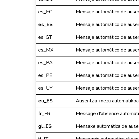
es_EC
Mensaje automático de ausen
es_ES
Mensaje automático de ausen
es_GT
Mensaje automático de ausen
es_MX
Mensaje automático de ausen
es_PA
Mensaje automático de ausen
es_PE
Mensaje automático de ausen
es_UY
Mensaje automático de ausen
eu_ES
Ausentzia-mezu automatikoa
fr_FR
Message d'absence automat
gl_ES
Mensaxe automática de ause