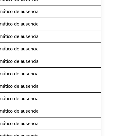
ático de ausencia
ático de ausencia
ático de ausencia
ático de ausencia
ático de ausencia
ático de ausencia
ático de ausencia
ático de ausencia
ático de ausencia
ático de ausencia