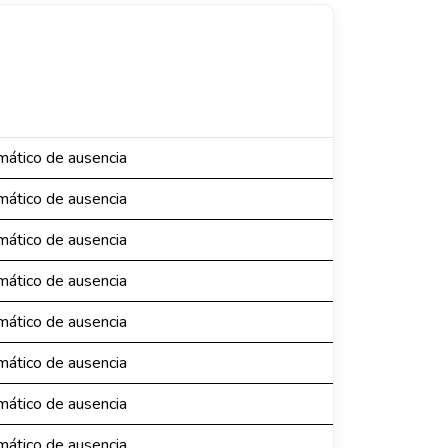
ático de ausencia
ático de ausencia
ático de ausencia
ático de ausencia
ático de ausencia
ático de ausencia
ático de ausencia
ático de ausencia