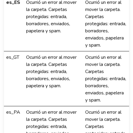
es_ES
Ocurrió un error al mover
Ocurrió un error al
la carpeta. Carpetas
mover la carpeta.
protegidas: entrada,
Carpetas
borradores, enviados,
protegidas: entrada,
papelera y spam.
borradores,
enviados, papelera
y spam.
es_GT
Ocurrió un error al mover
Ocurrió un error al
la carpeta. Carpetas
mover la carpeta.
protegidas: entrada,
Carpetas
borradores, enviados,
protegidas: entrada,
papelera y spam.
borradores,
enviados, papelera
y spam.
es_PA
Ocurrió un error al mover
Ocurrió un error al
la carpeta. Carpetas
mover la carpeta.
protegidas: entrada,
Carpetas