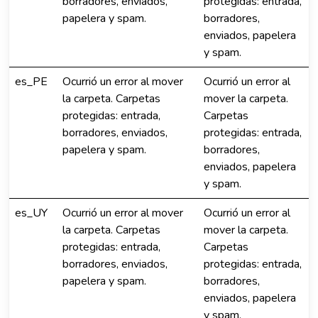
borradores, enviados,
protegidas: entrada,
papelera y spam.
borradores,
enviados, papelera
y spam.
es_PE
Ocurrió un error al mover
Ocurrió un error al
la carpeta. Carpetas
mover la carpeta.
protegidas: entrada,
Carpetas
borradores, enviados,
protegidas: entrada,
papelera y spam.
borradores,
enviados, papelera
y spam.
es_UY
Ocurrió un error al mover
Ocurrió un error al
la carpeta. Carpetas
mover la carpeta.
protegidas: entrada,
Carpetas
borradores, enviados,
protegidas: entrada,
papelera y spam.
borradores,
enviados, papelera
y spam.