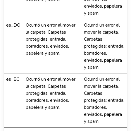
enviados, papelera
y spam.
es_DO
Ocurrió un error al mover
Ocurrió un error al
la carpeta. Carpetas
mover la carpeta.
protegidas: entrada,
Carpetas
borradores, enviados,
protegidas: entrada,
papelera y spam.
borradores,
enviados, papelera
y spam.
es_EC
Ocurrió un error al mover
Ocurrió un error al
la carpeta. Carpetas
mover la carpeta.
protegidas: entrada,
Carpetas
borradores, enviados,
protegidas: entrada,
papelera y spam.
borradores,
enviados, papelera
y spam.