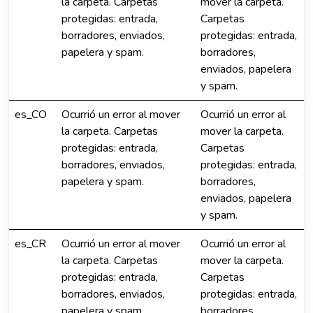
la carpeta. Carpetas
mover la carpeta.
protegidas: entrada,
Carpetas
borradores, enviados,
protegidas: entrada,
papelera y spam.
borradores,
enviados, papelera
y spam.
es_CO
Ocurrió un error al mover
Ocurrió un error al
la carpeta. Carpetas
mover la carpeta.
protegidas: entrada,
Carpetas
borradores, enviados,
protegidas: entrada,
papelera y spam.
borradores,
enviados, papelera
y spam.
es_CR
Ocurrió un error al mover
Ocurrió un error al
la carpeta. Carpetas
mover la carpeta.
protegidas: entrada,
Carpetas
borradores, enviados,
protegidas: entrada,
papelera y spam.
borradores,