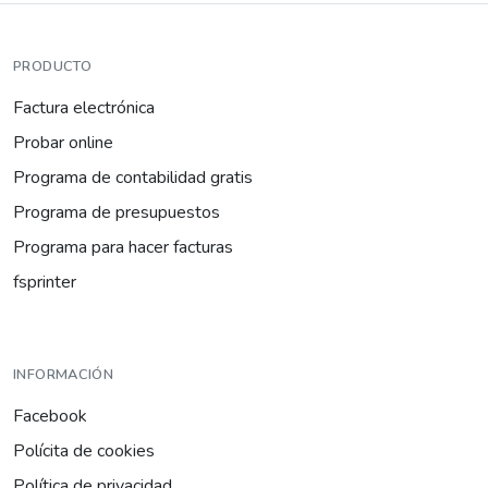
PRODUCTO
Factura electrónica
Probar online
Programa de contabilidad gratis
Programa de presupuestos
Programa para hacer facturas
fsprinter
INFORMACIÓN
Facebook
Polícita de cookies
Política de privacidad