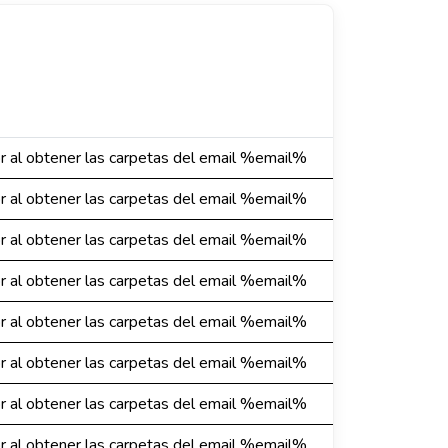
or al obtener las carpetas del email %email%
or al obtener las carpetas del email %email%
or al obtener las carpetas del email %email%
or al obtener las carpetas del email %email%
or al obtener las carpetas del email %email%
or al obtener las carpetas del email %email%
or al obtener las carpetas del email %email%
or al obtener las carpetas del email %email%