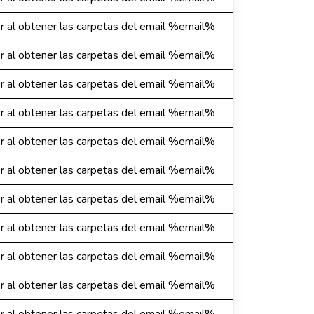
or al obtener las carpetas del email %email%
or al obtener las carpetas del email %email%
or al obtener las carpetas del email %email%
or al obtener las carpetas del email %email%
or al obtener las carpetas del email %email%
or al obtener las carpetas del email %email%
or al obtener las carpetas del email %email%
or al obtener las carpetas del email %email%
or al obtener las carpetas del email %email%
or al obtener las carpetas del email %email%