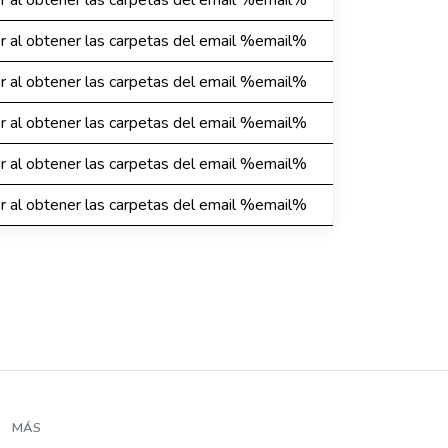
or al obtener las carpetas del email %email%
or al obtener las carpetas del email %email%
or al obtener las carpetas del email %email%
or al obtener las carpetas del email %email%
or al obtener las carpetas del email %email%
or al obtener las carpetas del email %email%
MÁS