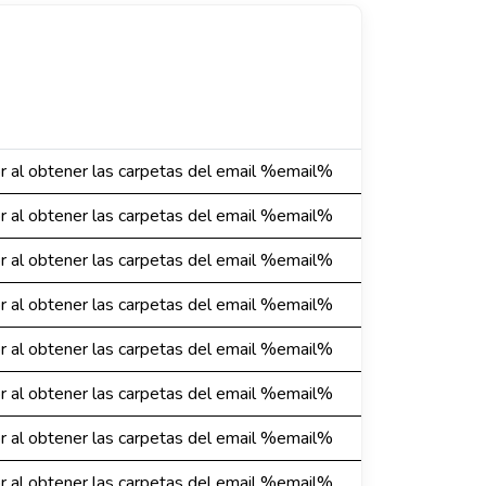
or al obtener las carpetas del email %email%
or al obtener las carpetas del email %email%
or al obtener las carpetas del email %email%
or al obtener las carpetas del email %email%
or al obtener las carpetas del email %email%
or al obtener las carpetas del email %email%
or al obtener las carpetas del email %email%
or al obtener las carpetas del email %email%