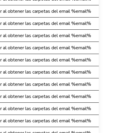
or al obtener las carpetas del email %email%
or al obtener las carpetas del email %email%
or al obtener las carpetas del email %email%
or al obtener las carpetas del email %email%
or al obtener las carpetas del email %email%
or al obtener las carpetas del email %email%
or al obtener las carpetas del email %email%
or al obtener las carpetas del email %email%
or al obtener las carpetas del email %email%
or al obtener las carpetas del email %email%