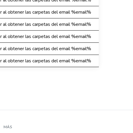
or al obtener las carpetas del email %email%
or al obtener las carpetas del email %email%
or al obtener las carpetas del email %email%
or al obtener las carpetas del email %email%
or al obtener las carpetas del email %email%
or al obtener las carpetas del email %email%
MÁS