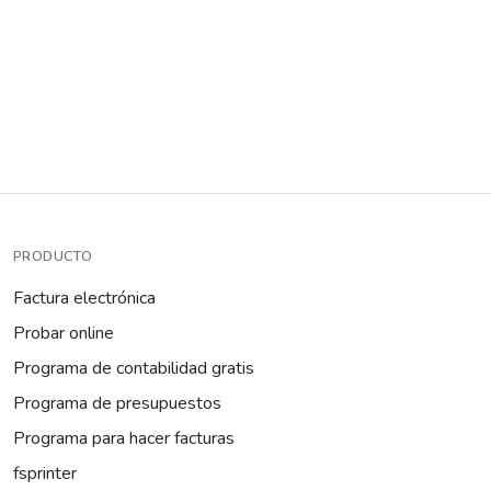
PRODUCTO
Factura electrónica
Probar online
Programa de contabilidad gratis
Programa de presupuestos
Programa para hacer facturas
fsprinter