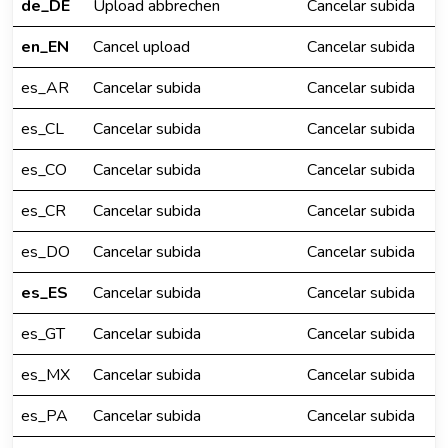
de_DE
Upload abbrechen
Cancelar subida
en_EN
Cancel upload
Cancelar subida
es_AR
Cancelar subida
Cancelar subida
es_CL
Cancelar subida
Cancelar subida
es_CO
Cancelar subida
Cancelar subida
es_CR
Cancelar subida
Cancelar subida
es_DO
Cancelar subida
Cancelar subida
es_ES
Cancelar subida
Cancelar subida
es_GT
Cancelar subida
Cancelar subida
es_MX
Cancelar subida
Cancelar subida
es_PA
Cancelar subida
Cancelar subida