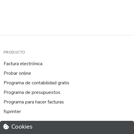
PRODUCTO
Factura electrónica
Probar online
Programa de contabilidad gratis
Programa de presupuestos
Programa para hacer facturas
fsprinter
Cookies