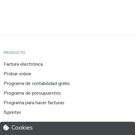
PRODUCTO
Factura electrónica
Probar online
Programa de contabilidad gratis
Programa de presupuestos
Programa para hacer facturas
fsprinter
Cookies