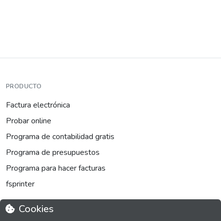
PRODUCTO
Factura electrónica
Probar online
Programa de contabilidad gratis
Programa de presupuestos
Programa para hacer facturas
fsprinter
Cookies