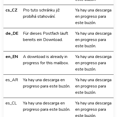
cs_CZ
Pro tuto schránku již
Ya hay una descarga
probíhá stahování.
en progreso para
este buzón.
de_DE
Für dieses Postfach läuft
Ya hay una descarga
bereits ein Download.
en progreso para
este buzón.
en_EN
A download is already in
Ya hay una descarga
progress for this mailbox.
en progreso para
este buzón.
es_AR
Ya hay una descarga en
Ya hay una descarga
progreso para este buzón.
en progreso para
este buzón.
es_CL
Ya hay una descarga en
Ya hay una descarga
progreso para este buzón.
en progreso para
este buzón.