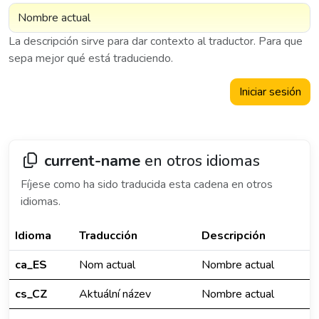
La descripción sirve para dar contexto al traductor. Para que
sepa mejor qué está traduciendo.
Iniciar sesión
current-name
en otros idiomas
Fíjese como ha sido traducida esta cadena en otros
idiomas.
Idioma
Traducción
Descripción
ca_ES
Nom actual
Nombre actual
cs_CZ
Aktuální název
Nombre actual