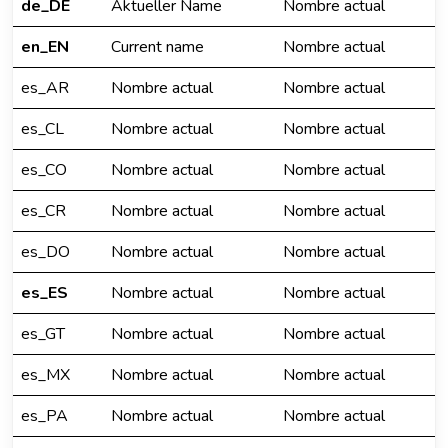
de_DE
Aktueller Name
Nombre actual
en_EN
Current name
Nombre actual
es_AR
Nombre actual
Nombre actual
es_CL
Nombre actual
Nombre actual
es_CO
Nombre actual
Nombre actual
es_CR
Nombre actual
Nombre actual
es_DO
Nombre actual
Nombre actual
es_ES
Nombre actual
Nombre actual
es_GT
Nombre actual
Nombre actual
es_MX
Nombre actual
Nombre actual
es_PA
Nombre actual
Nombre actual