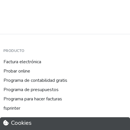
PRODUCTO
Factura electrónica
Probar online
Programa de contabilidad gratis
Programa de presupuestos
Programa para hacer facturas
fsprinter
Cookies